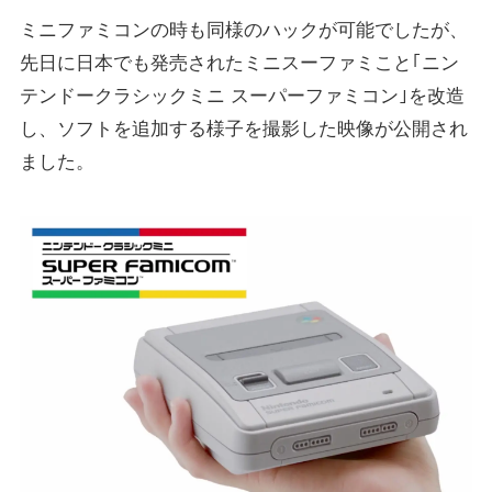
ミニファミコンの時も同様のハックが可能でしたが、
先日に日本でも発売されたミニスーファミこと｢ニン
テンドークラシックミニ スーパーファミコン｣を改造
し、ソフトを追加する様子を撮影した映像が公開され
ました。