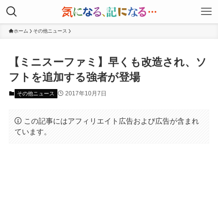
ホーム
その他ニュース
【ミニスーファミ】早くも改造され、ソ
フトを追加する強者が登場
2017年10月7日
その他ニュース
この記事にはアフィリエイト広告および広告が含まれ
ています。