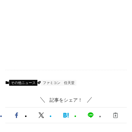
その他ニュース
ファミコン
任天堂
記事をシェア！