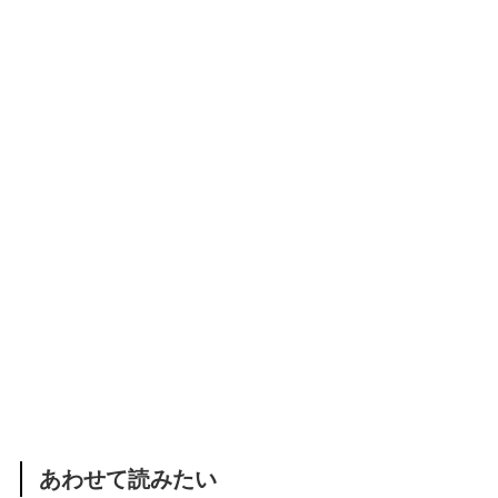
あわせて読みたい