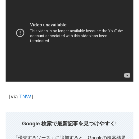
［via
TNW
］
Google 検索で最新記事を見つけやすく!
「優先するソース」に追加すると、Googleの検索結果