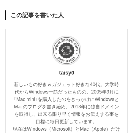
この記事を書いた人
taisy0
新しいもの好き＆ガジェット好きな40代。大学時
代からWindows一筋だったものの、2005年9月に
｢Mac mini｣を購入したのをきっかけにWindowsと
Macのブログを書き始め、2013年に独自ドメイン
を取得し、出来る限り早く情報をお伝えする事を
目標に毎日更新しています。
現在はWindows（Microsoft）とMac（Apple）だけ