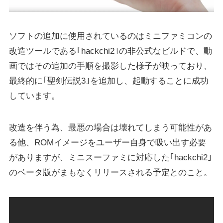
ソフトの追加に使用されているのはミニファミコンの
改造ツールである｢hackchi2｣の非公式なビルドで、動
画ではその追加の手順を撮影した様子が映っており、
最終的に｢聖剣伝説3｣を追加し、起動することに成功
しています。
改造を伴う為、最悪の場合は壊れてしまう可能性があ
る他、ROMイメージをユーザー自身で吸い出す必要
がありますが、ミニスーファミに対応した｢hackchi2｣
のベータ版がまもなくリリースされる予定とのこと。