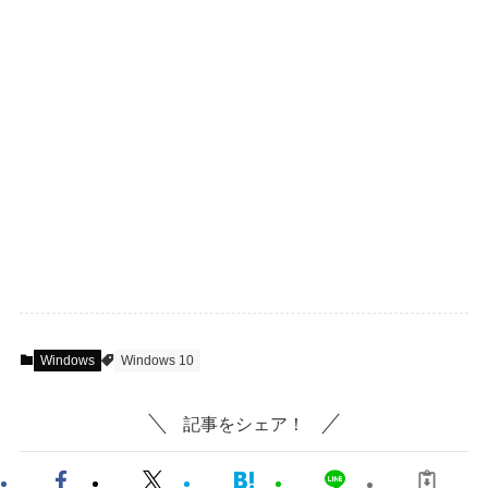
Windows
Windows 10
記事をシェア！