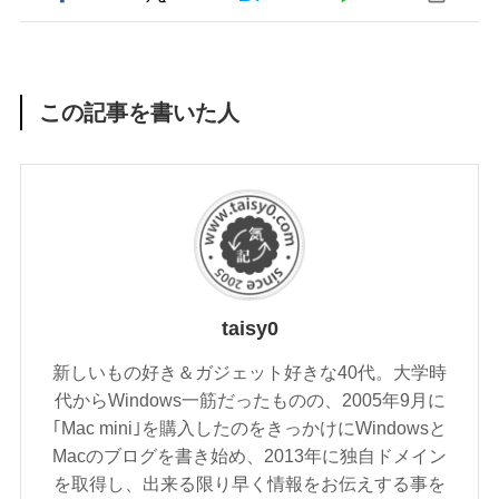
この記事を書いた人
taisy0
新しいもの好き＆ガジェット好きな40代。大学時
代からWindows一筋だったものの、2005年9月に
｢Mac mini｣を購入したのをきっかけにWindowsと
Macのブログを書き始め、2013年に独自ドメイン
を取得し、出来る限り早く情報をお伝えする事を