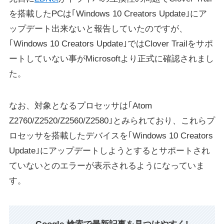
を搭載したPCは｢Windows 10 Creators Update｣にア
ップデート出来ないと報告していたのですが、
｢Windows 10 Creators Update｣ではClover Trailをサポ
ートしていない事がMicrosoftより正式に確認されまし
た。
なお、対象となるプロセッサは｢Atom
Z2760/Z2520/Z2560/Z2580｣とみられており、これらプ
ロセッサを搭載したデバイスを｢Windows 10 Creators
Update｣にアップデートしようとするとサポートされ
ていないとのエラーが表示されるようになっていま
す。