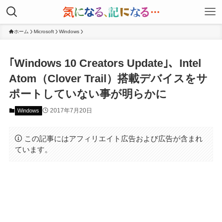
ホーム
Microsoft
Windows
｢Windows 10 Creators Update｣、Intel
Atom（Clover Trail）搭載デバイスをサ
ポートしていない事が明らかに
2017年7月20日
Windows
この記事にはアフィリエイト広告および広告が含まれ
ています。