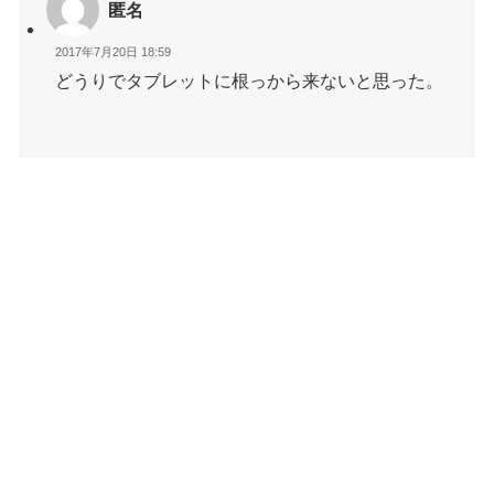
匿名
2017年7月20日 18:59
どうりでタブレットに根っから来ないと思った。