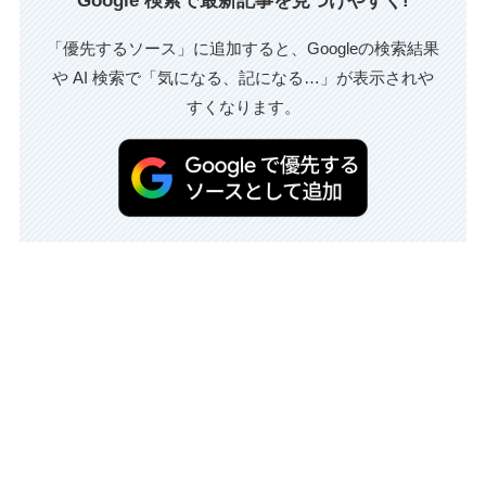
Google 検索で最新記事を見つけやすく!
「優先するソース」に追加すると、Googleの検索結果
や AI 検索で「気になる、記になる…」が表示されや
すくなります。