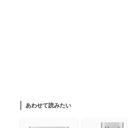
あわせて読みたい