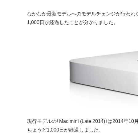
なかなか最新モデルへのモデルチェンジが行われない
1,000日が経過したことが分かりました。
現行モデルの｢Mac mini (Late 2014)｣
ちょうど1,000日が経過しました。