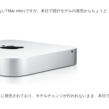
｢Mac mini｣ですが、本日で現行モデルの発売からちょうど
は2014年10月に発売されており、モデルチェンジが行われないまま、本日