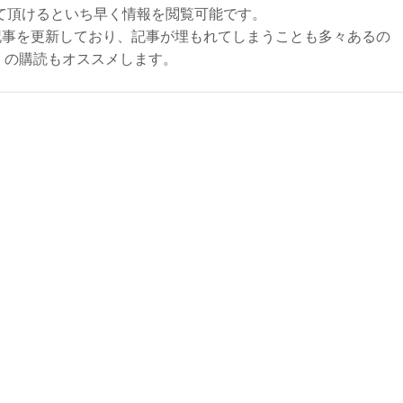
て頂けるといち早く情報を閲覧可能です。
記事を更新しており、記事が埋もれてしまうことも多々あるの
ly）の購読もオススメします。