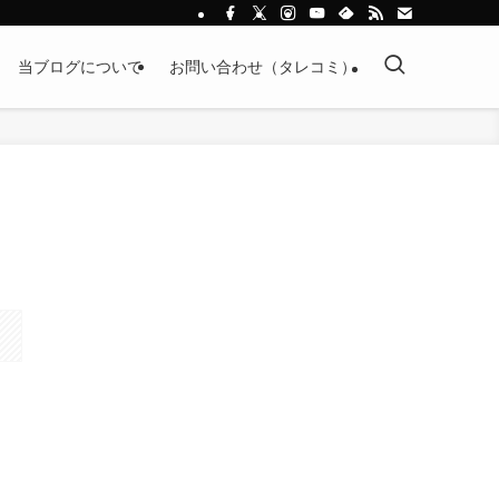
当ブログについて
お問い合わせ（タレコミ）