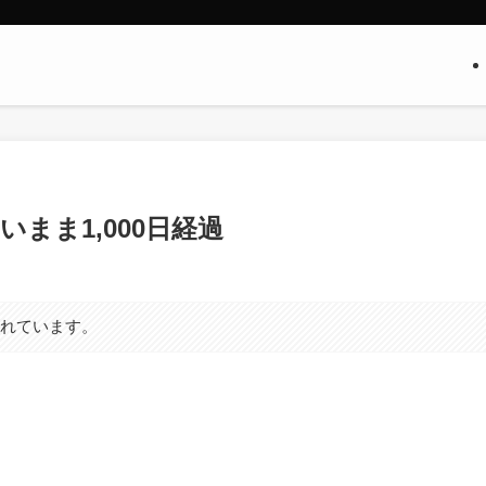
いまま1,000日経過
まれています。