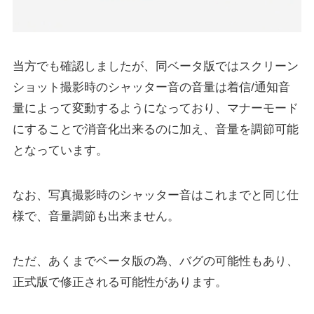
当方でも確認しましたが、同ベータ版ではスクリーン
ショット撮影時のシャッター音の音量は着信/通知音
量によって変動するようになっており、マナーモード
にすることで消音化出来るのに加え、音量を調節可能
となっています。
なお、写真撮影時のシャッター音はこれまでと同じ仕
様で、音量調節も出来ません。
ただ、あくまでベータ版の為、バグの可能性もあり、
正式版で修正される可能性があります。