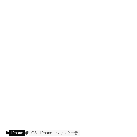
iPhone
iOS
iPhone
シャッター音