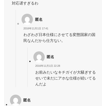
対応遅すぎるわ
匿名
2016年11月1日 17:41
わざわざ日本仕様にさせてる変態国家の国
民なんだから仕方ない。
匿名
2016年11月1日 22:28
お前みたいなキチガイが大騒ぎする
せいで未だにアホな仕様が続いてる
んだよ
匿名