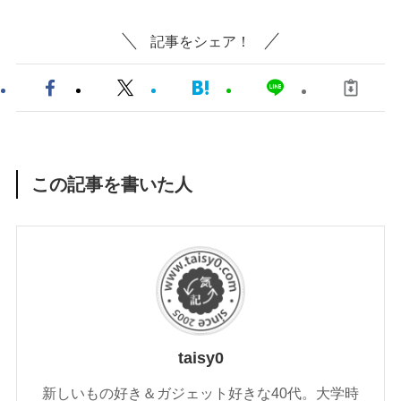
記事をシェア！
この記事を書いた人
taisy0
新しいもの好き＆ガジェット好きな40代。大学時