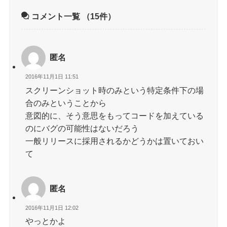
コメント一覧
（15件）
匿名
2016年11月1日 11:51
スクリーンショット時のみという特定条件下の場
合のみということから
意図的に、そう意思をもってコードを加えている
のにバグの可能性はないだろう
一般リリースに採用されるかどうかは置いておい
て
匿名
2016年11月1日 12:02
やっとかよ