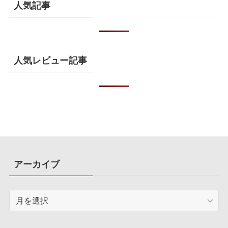
人気記事
人気レビュー記事
アーカイブ
ア
ー
カ