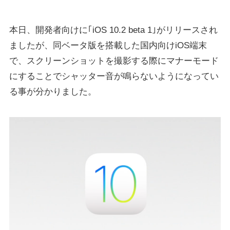
本日、開発者向けに｢iOS 10.2 beta 1｣がリリースされ
ましたが、同ベータ版を搭載した国内向けiOS端末
で、スクリーンショットを撮影する際にマナーモード
にすることでシャッター音が鳴らないようになってい
る事が分かりました。