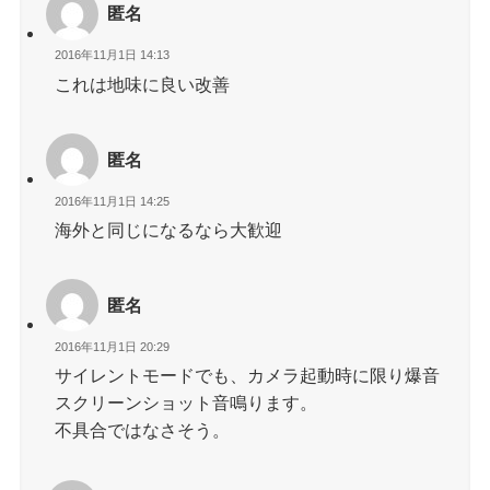
匿名
2016年11月1日 14:13
これは地味に良い改善
匿名
2016年11月1日 14:25
海外と同じになるなら大歓迎
匿名
2016年11月1日 20:29
サイレントモードでも、カメラ起動時に限り爆音
スクリーンショット音鳴ります。
不具合ではなさそう。