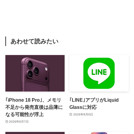
あわせて読みたい
｢iPhone 18 Pro｣、メモリ
｢LINE｣アプリがLiquid
不足から発売直後は品薄に
Glassに対応
なる可能性が浮上
2026年8月6日
2026年8月7日