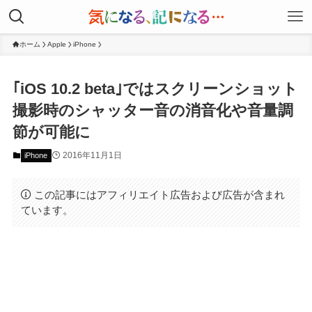
ホーム
Apple
iPhone
｢iOS 10.2 beta｣ではスクリーンショット
撮影時のシャッター音の消音化や音量調
節が可能に
2016年11月1日
iPhone
この記事にはアフィリエイト広告および広告が含まれ
ています。