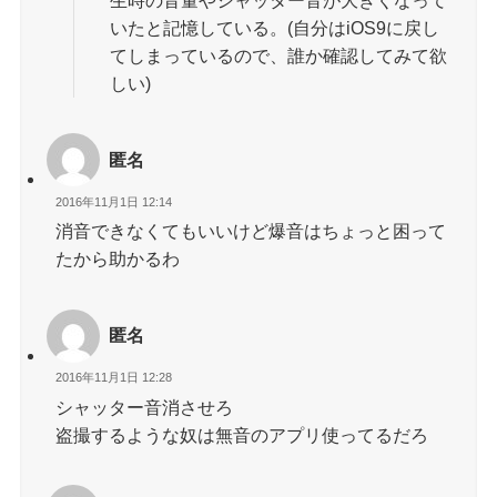
生時の音量やシャッター音が大きくなって
いたと記憶している。(自分はiOS9に戻し
てしまっているので、誰か確認してみて欲
しい)
匿名
2016年11月1日 12:14
消音できなくてもいいけど爆音はちょっと困って
たから助かるわ
匿名
2016年11月1日 12:28
シャッター音消させろ
盗撮するような奴は無音のアプリ使ってるだろ