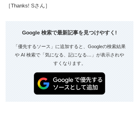
［Thanks! Sさん］
Google 検索で最新記事を見つけやすく!
「優先するソース」に追加すると、Googleの検索結果
や AI 検索で「気になる、記になる…」が表示されや
すくなります。