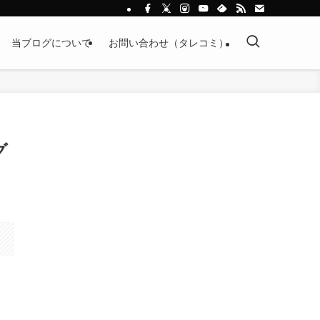
当ブログについて
お問い合わせ（タレコミ）
グ