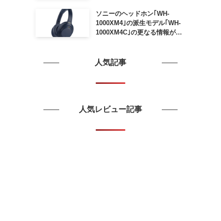
ソニーのヘッドホン｢WH-
1000XM4｣の派生モデル｢WH-
1000XM4C｣の更なる情報が明
らかに
人気記事
人気レビュー記事