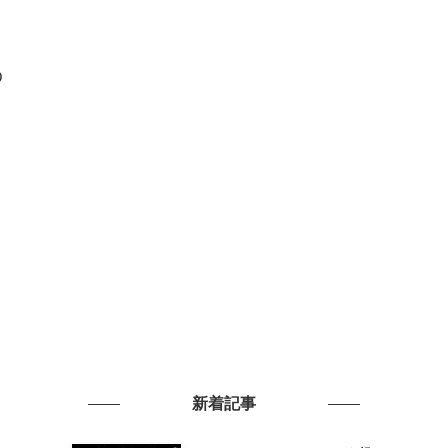
D
新着記事