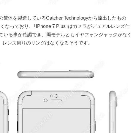
体を製造しているCatcher Technologyから流出したもの
大きくなっており、｢iPhone 7 Plus｣はカメラがデュアルレンズ仕
搭載されている事が確認でき、両モデルともイヤフォンジャックがなく
、レンズ周りのリングはなくなるそうです。