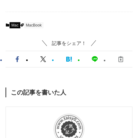
Mac
MacBook
記事をシェア！
この記事を書いた人