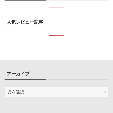
人気レビュー記事
アーカイブ
ア
ー
カ
イ