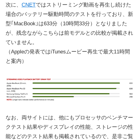
次に、
CNET
ではストリーミング動画を再生し続けた
場合のバッテリー駆動時間のテストを行っており、新
型｢MacBook｣は633分（10時間33分）となりました
が、残念ながらこちらは前モデルとの比較が掲載され
ていません。
（Appleの発表ではiTunesムービー再生で最大11時間
と案内）
なお、両サイトには、他にもプロセッサのベンチマー
クテスト結果やディスプレイの性能、ストレージの性
能などのテスト結果も掲載されているので、是非ご覧