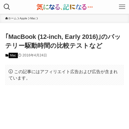
ホーム
Apple
Mac
｢MacBook (12-inch, Early 2016)｣のバッ
テリー駆動時間の比較テストなど
2016年4月24日
Mac
この記事にはアフィリエイト広告および広告が含まれ
ています。