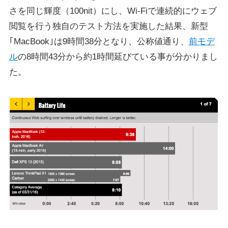
さを同じ輝度（100nit）にし、Wi-Fiで連続的にウェブ
閲覧を行う独自のテスト方法を実施した結果、新型
｢MacBook｣は9時間38分となり、公称値通り、
前モデ
ル
の8時間43分から約1時間延びている事が分かりまし
た。