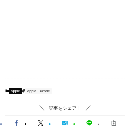
Apple
Apple
Xcode
記事をシェア！