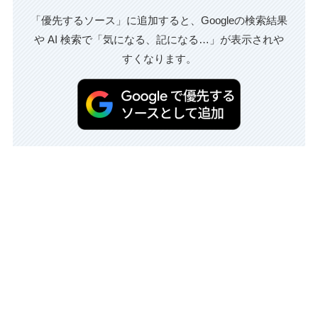
「優先するソース」に追加すると、Googleの検索結果
や AI 検索で「気になる、記になる…」が表示されや
すくなります。