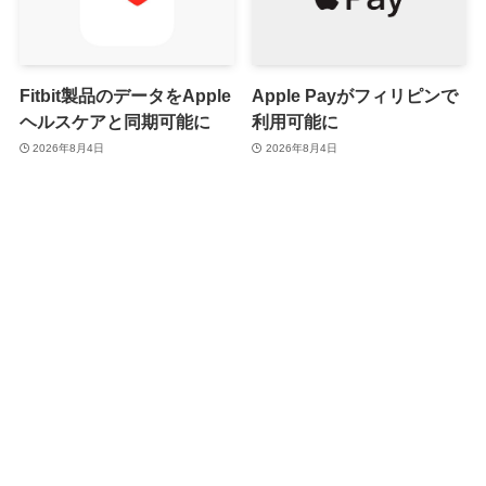
Fitbit製品のデータをApple
Apple Payがフィリピンで
ヘルスケアと同期可能に
利用可能に
2026年8月4日
2026年8月4日