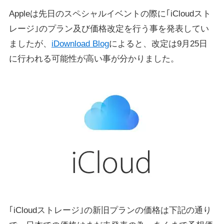
Appleは先日のスペシャルイベントの際に｢iCloudスト
レージ｣のプラン及び価格改定を行う事を発表してい
ましたが、
iDownload Blog
によると、改定は9月25日
に行われる可能性が高い事が分かりました。
｢iCloudストレージ｣の新旧プランの価格は下記の通り