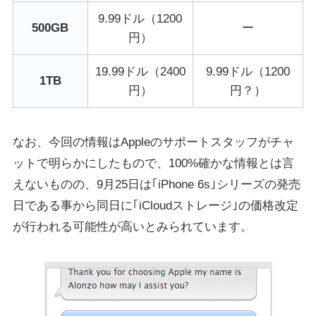
9.99ドル（1200
500GB
ー
円）
19.99ドル（2400
9.99ドル（1200
1TB
円）
円？）
なお、今回の情報はAppleのサポートスタッフがチャ
ットで明らかにしたもので、100%確かな情報とは言
えないものの、9月25日は｢iPhone 6s｣シリーズの発売
日である事から同日に｢iCloudストレージ｣の価格改定
が行われる可能性が高いとみられています。