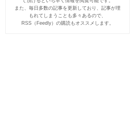
て頂けるといち早く情報を閲覧可能です。
また、毎日多数の記事を更新しており、記事が埋
もれてしまうことも多々あるので、
RSS（Feedly）の購読もオススメします。