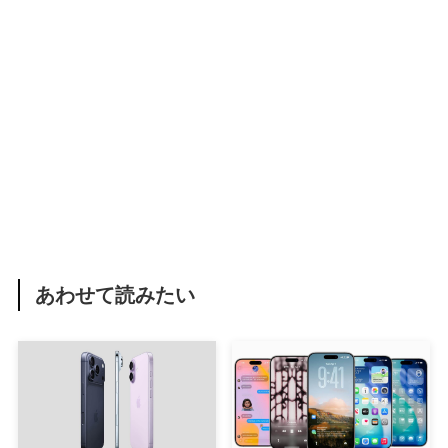
あわせて読みたい