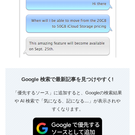
Google 検索で最新記事を見つけやすく!
「優先するソース」に追加すると、Googleの検索結果
や AI 検索で「気になる、記になる…」が表示されや
すくなります。