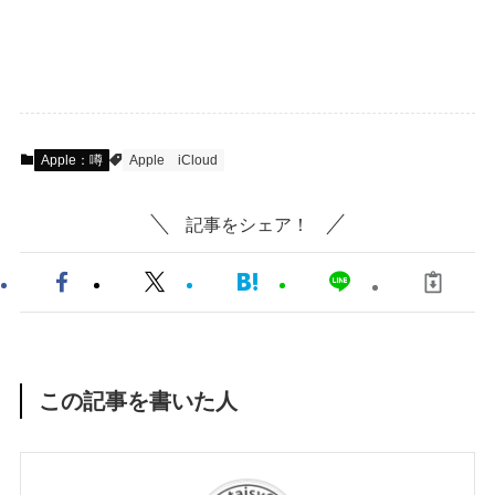
Apple：噂
Apple
iCloud
記事をシェア！
この記事を書いた人