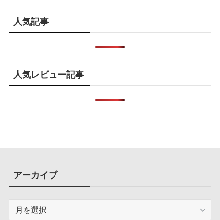
人気記事
人気レビュー記事
アーカイブ
ア
ー