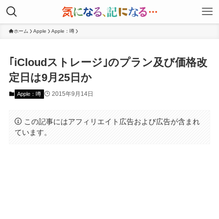
ホーム
Apple
Apple：噂
｢iCloudストレージ｣のプラン及び価格改
定日は9月25日か
2015年9月14日
Apple：噂
この記事にはアフィリエイト広告および広告が含まれ
ています。