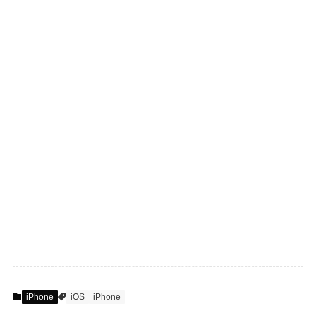
iPhone
iOS
iPhone