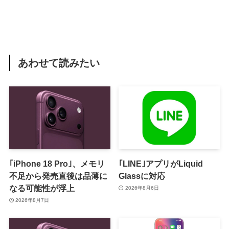
あわせて読みたい
｢iPhone 18 Pro｣、メモリ
｢LINE｣アプリがLiquid
不足から発売直後は品薄に
Glassに対応
なる可能性が浮上
2026年8月6日
2026年8月7日