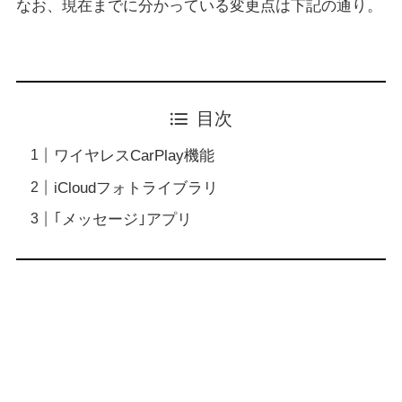
なお、現在までに分かっている変更点は下記の通り。
目次
ワイヤレスCarPlay機能
iCloudフォトライブラリ
｢メッセージ｣アプリ