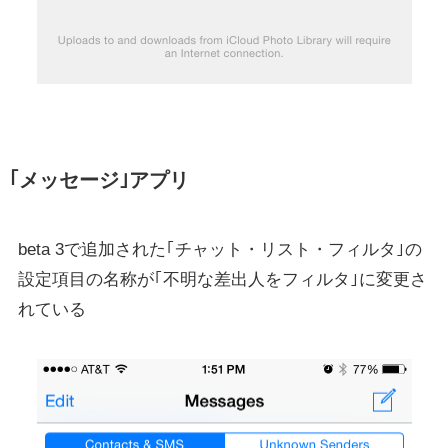
｢メッセージ｣アプリ
beta 3で追加された｢チャット・リスト・フィルタ｣の
設定項目の名称が｢不明な差出人をフィルタ｣に変更さ
れている