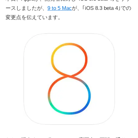
ースしましたが、
9 to 5 Mac
が、｢iOS 8.3 beta 4｣での
変更点を伝えています。