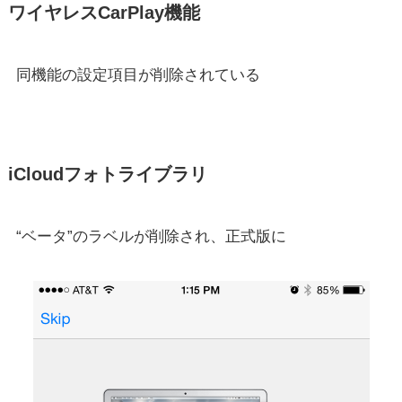
ワイヤレスCarPlay機能
同機能の設定項目が削除されている
iCloudフォトライブラリ
“ベータ”のラベルが削除され、正式版に