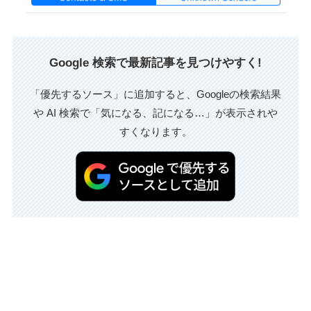
Google 検索で最新記事を見つけやすく!
「優先するソース」に追加すると、Googleの検索結果
や AI 検索で「気になる、記になる…」が表示されや
すくなります。