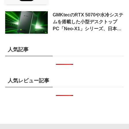
GMKtecのRTX 5070や水冷システ
ムを搭載した小型デスクトップ
PC「Neo-X1」シリーズ、日本で
も9月中旬に発売へ
人気記事
人気レビュー記事