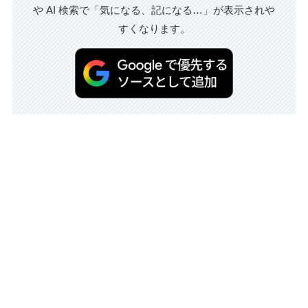
や AI 検索で「気になる、記になる…」が表示されや
すくなります。