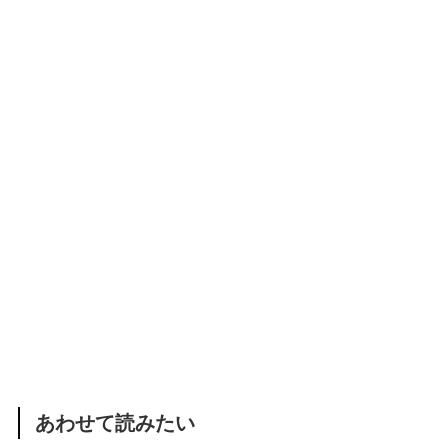
あわせて読みたい