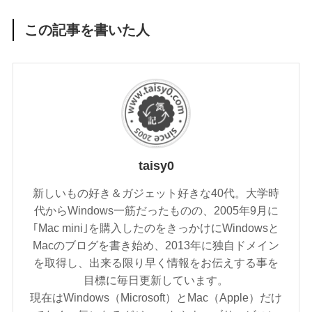
この記事を書いた人
taisy0
新しいもの好き＆ガジェット好きな40代。大学時
代からWindows一筋だったものの、2005年9月に
｢Mac mini｣を購入したのをきっかけにWindowsと
Macのブログを書き始め、2013年に独自ドメイン
を取得し、出来る限り早く情報をお伝えする事を
目標に毎日更新しています。
現在はWindows（Microsoft）とMac（Apple）だけ