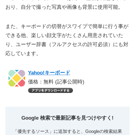
おり、自分で撮った写真や画像も背景に使用可能。
また、キーボードの切替がスワイプで簡単に行う事が
できる他、楽しい顔文字がたくさん用意されていた
り、ユーザー辞書（フルアクセスの許可必須）にも対
応しています。
Yahoo!キーボード
価格：無料 (記事公開時)
Google 検索で最新記事を見つけやすく!
「優先するソース」に追加すると、Googleの検索結果