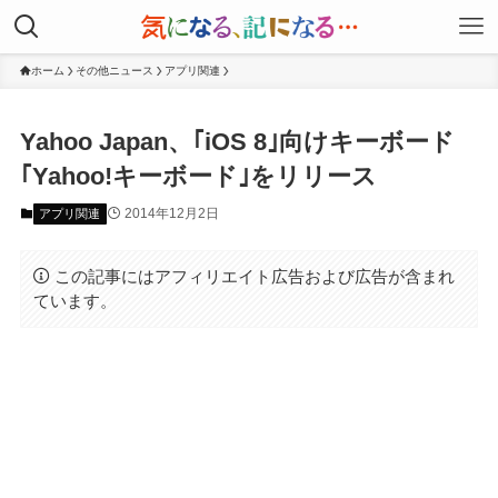
ホーム
その他ニュース
アプリ関連
Yahoo Japan、｢iOS 8｣向けキーボード
｢Yahoo!キーボード｣をリリース
2014年12月2日
アプリ関連
この記事にはアフィリエイト広告および広告が含まれ
ています。