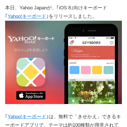
本日、Yahoo Japanが、｢iOS 8｣向けキーボード
｢
Yahoo!キーボード
｣をリリースしました。
｢
Yahoo!キーボード
｣は、無料で「きせかえ」できるキ
ーボードアプリで、テーマは約100種類が用意されて