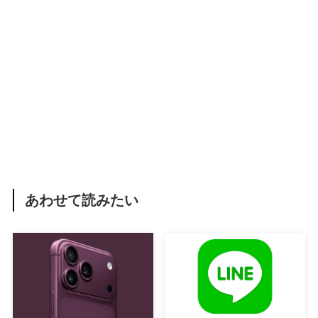
あわせて読みたい