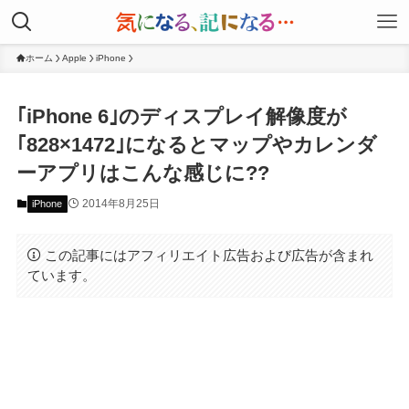
ホーム
Apple
iPhone
｢iPhone 6｣のディスプレイ解像度が
｢828×1472｣になるとマップやカレンダ
ーアプリはこんな感じに??
2014年8月25日
iPhone
この記事にはアフィリエイト広告および広告が含まれ
ています。