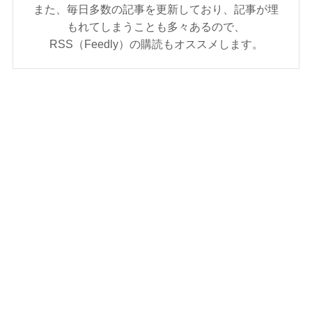
また、毎日多数の記事を更新しており、記事が埋
もれてしまうことも多々あるので、
RSS（Feedly）の購読もオススメします。