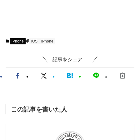
iPhone
iOS
iPhone
記事をシェア！
この記事を書いた人