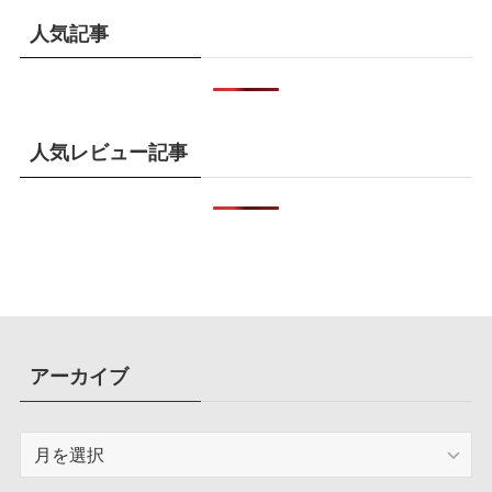
人気記事
人気レビュー記事
アーカイブ
ア
ー