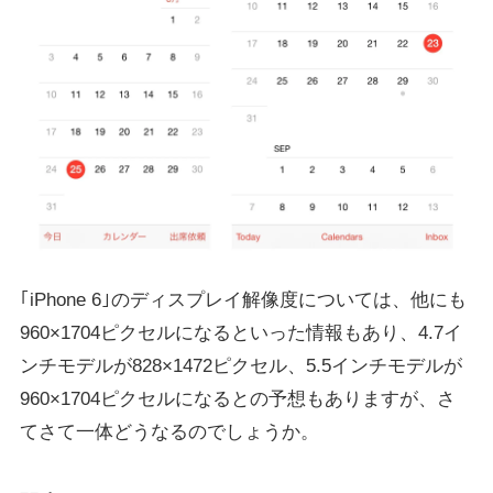
｢iPhone 6｣のディスプレイ解像度については、他にも
960×1704ピクセルになるといった情報もあり、4.7イ
ンチモデルが828×1472ピクセル、5.5インチモデルが
960×1704ピクセルになるとの予想もありますが、さ
てさて一体どうなるのでしょうか。