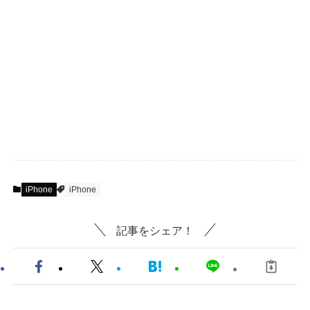
iPhone
iPhone
記事をシェア！