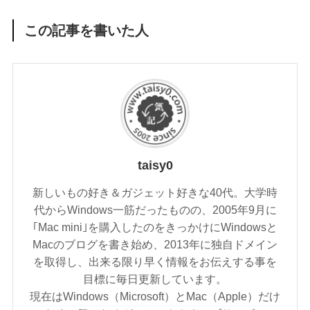
この記事を書いた人
taisy0
新しいもの好き＆ガジェット好きな40代。大学時
代からWindows一筋だったものの、2005年9月に
｢Mac mini｣を購入したのをきっかけにWindowsと
Macのブログを書き始め、2013年に独自ドメイン
を取得し、出来る限り早く情報をお伝えする事を
目標に毎日更新しています。
現在はWindows（Microsoft）とMac（Apple）だけ