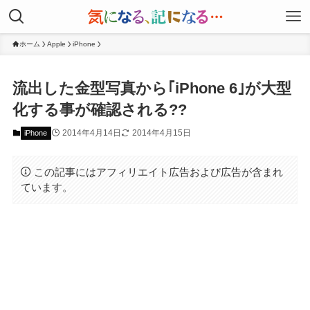
ホーム
Apple
iPhone
流出した金型写真から｢iPhone 6｣が大型
化する事が確認される??
2014年4月14日
2014年4月15日
iPhone
この記事にはアフィリエイト広告および広告が含まれ
ています。