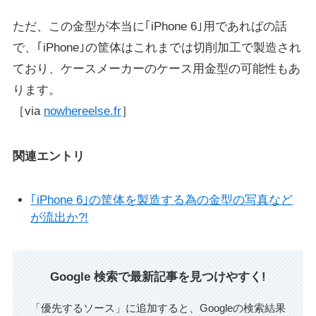
ただ、この金型が本当に｢iPhone 6｣用であればの話
で、｢iPhone｣の筐体はこれまでは切削加工で製造され
ており、ケースメーカーのケース用金型の可能性もあ
ります。
［via
nowhereelse.fr
］
関連エントリ
｢iPhone 6｣の筐体を製造する為の金型の写真など
が流出か?!
Google 検索で最新記事を見つけやすく!
「優先するソース」に追加すると、Googleの検索結果