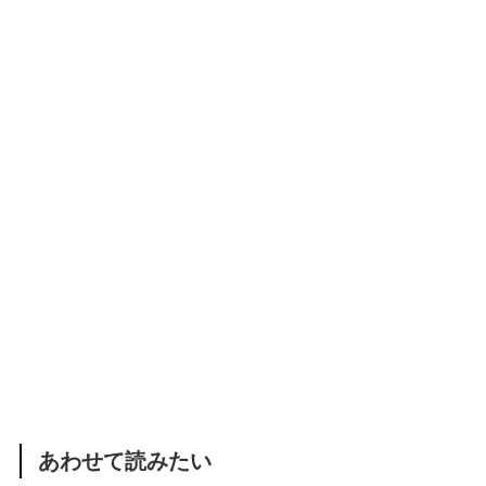
あわせて読みたい