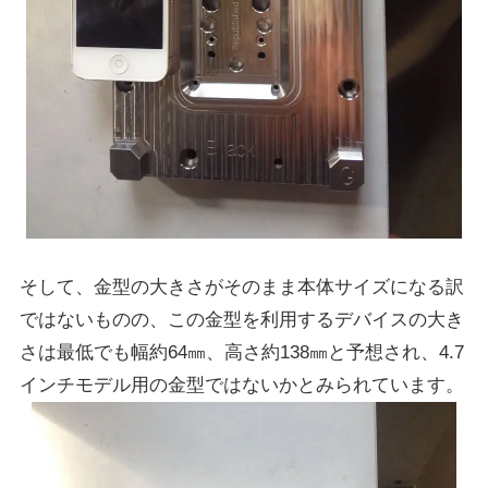
そして、金型の大きさがそのまま本体サイズになる訳
ではないものの、この金型を利用するデバイスの大き
さは最低でも幅約64㎜、高さ約138㎜と予想され、4.7
インチモデル用の金型ではないかとみられています。