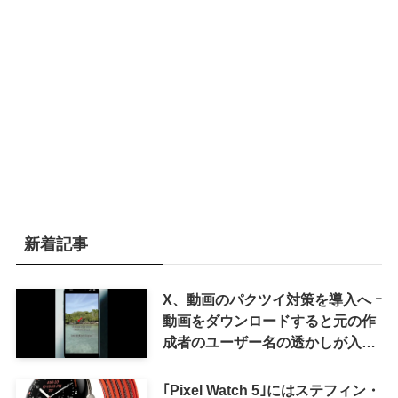
新着記事
X、動画のパクツイ対策を導入へ ｰ
動画をダウンロードすると元の作
成者のユーザー名の透かしが入る
ように
｢Pixel Watch 5｣にはステフィン・