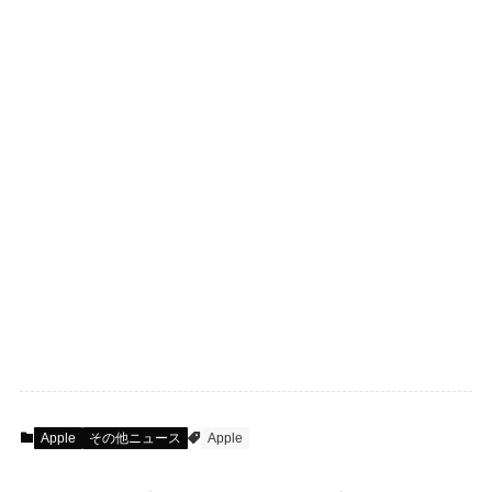
Apple
その他ニュース
Apple