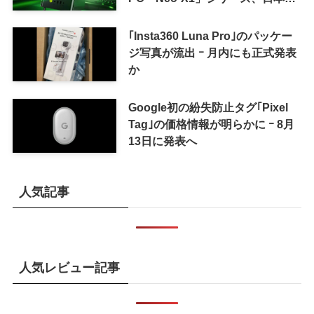
も9月中旬に発売へ
｢Insta360 Luna Pro｣のパッケー
ジ写真が流出 ｰ 月内にも正式発表
か
Google初の紛失防止タグ｢Pixel
Tag｣の価格情報が明らかに ｰ 8月
13日に発表へ
人気記事
人気レビュー記事