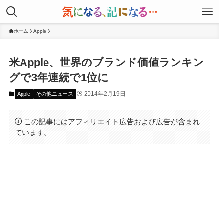
ホーム
Apple
米Apple、世界のブランド価値ランキン
グで3年連続で1位に
2014年2月19日
Apple
その他ニュース
この記事にはアフィリエイト広告および広告が含まれ
ています。