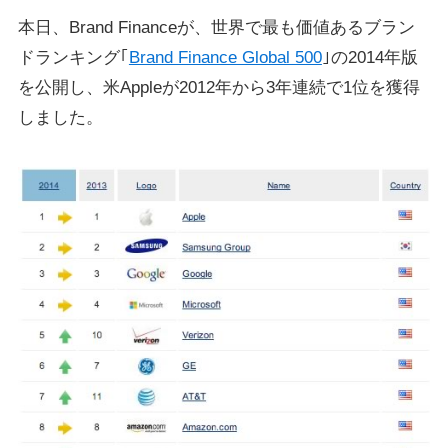
本日、Brand Financeが、世界で最も価値あるブラン
ドランキング｢
Brand Finance Global 500
｣の2014年版
を公開し、米Appleが2012年から3年連続で1位を獲得
しました。