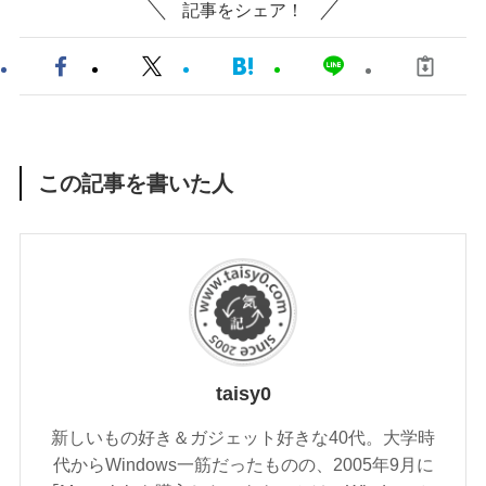
記事をシェア！
この記事を書いた人
taisy0
新しいもの好き＆ガジェット好きな40代。大学時
代からWindows一筋だったものの、2005年9月に