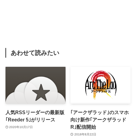
あわせて読みたい
人気RSSリーダーの最新版
｢アークザラッド｣のスマホ
｢Reeder 5｣がリリース
向け新作｢アークザラッド
R｣配信開始
2020年10月17日
2018年8月22日