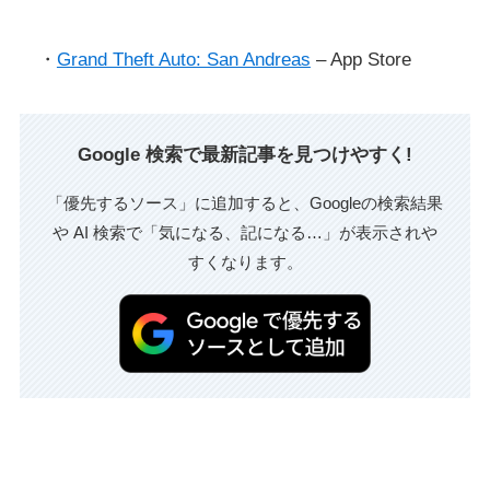
・
Grand Theft Auto: San Andreas
– App Store
Google 検索で最新記事を見つけやすく!
「優先するソース」に追加すると、Googleの検索結果
や AI 検索で「気になる、記になる…」が表示されや
すくなります。