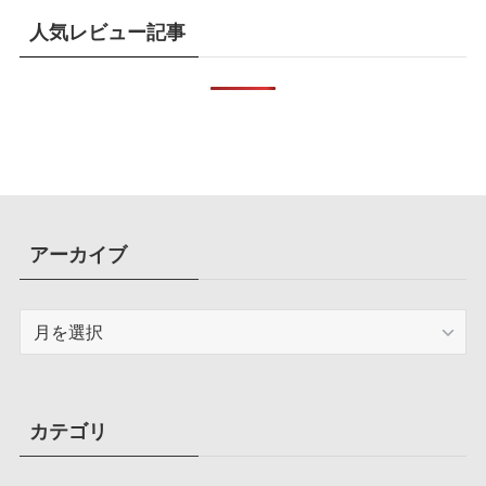
人気レビュー記事
アーカイブ
ア
ー
カ
イ
ブ
カテゴリ