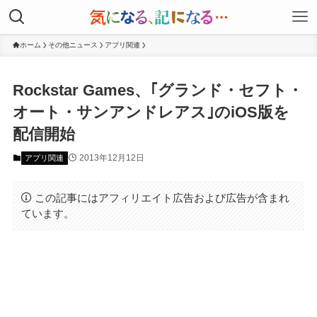
ホーム
その他ニュース
アプリ関連
Rockstar Games、｢グランド・セフト・
オート・サンアンドレアス｣のiOS版を
配信開始
2013年12月12日
アプリ関連
この記事にはアフィリエイト広告および広告が含まれ
ています。