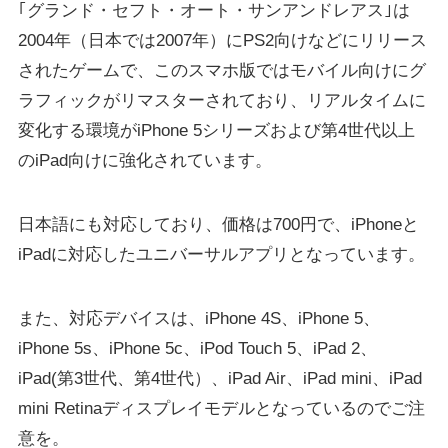
｢グランド・セフト・オート・サンアンドレアス｣は
2004年（日本では2007年）にPS2向けなどにリリース
されたゲームで、このスマホ版ではモバイル向けにグ
ラフィックがリマスターされており、リアルタイムに
変化する環境がiPhone 5シリーズおよび第4世代以上
のiPad向けに強化されています。
日本語にも対応しており、価格は700円で、iPhoneと
iPadに対応したユニバーサルアプリとなっています。
また、対応デバイスは、iPhone 4S、iPhone 5、
iPhone 5s、iPhone 5c、iPod Touch 5、iPad 2、
iPad(第3世代、第4世代）、iPad Air、iPad mini、iPad
mini Retinaディスプレイモデルとなっているのでご注
意を。