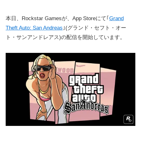
本日、Rockstar Gamesが、App Storeにて｢
Grand
Theft Auto: San Andreas
｣(グランド・セフト・オー
ト・サンアンドレアス)の配信を開始しています。