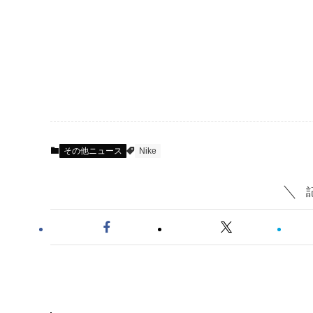
その他ニュース
Nike