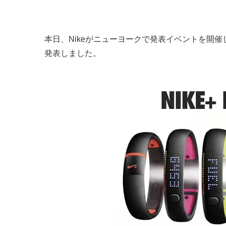
本日、Nikeがニューヨークで発表イベントを開催し、新
発表しました。