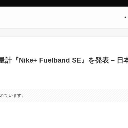
Nike+ Fuelband SE』を発表 – 日
まれています。