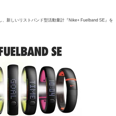
しいリストバンド型活動量計『Nike+ Fuelband SE』を