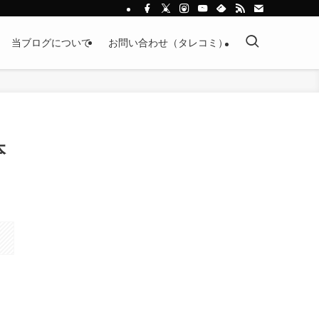
当ブログについて
お問い合わせ（タレコミ）
本