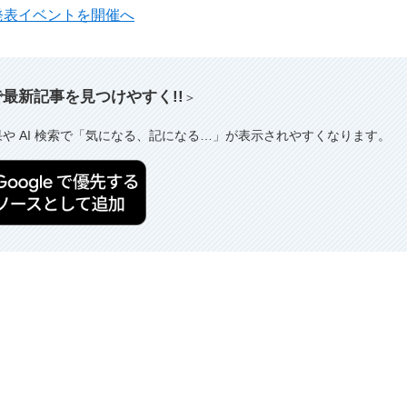
5日に発表イベントを開催へ
索で最新記事を見つけやすく!!
＞
果や AI 検索で「気になる、記になる…」が表示されやすくなります。