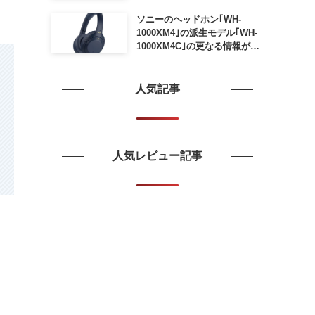
ソニーのヘッドホン｢WH-
1000XM4｣の派生モデル｢WH-
1000XM4C｣の更なる情報が明
らかに
人気記事
人気レビュー記事