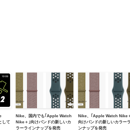
e
Nike、国内でも｢Apple Watch
Nike、｢Apple Watch Nike
として
Nike＋｣向けバンドの新しいカ
向けバンドの新しいカラー
ラーラインナップを発売
ンナップを発売