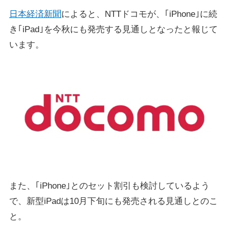
日本経済新聞
によると、NTTドコモが、｢iPhone｣に続
き｢iPad｣を今秋にも発売する見通しとなったと報じて
います。
また、｢iPhone｣とのセット割引も検討しているよう
で、新型iPadは10月下旬にも発売される見通しとのこ
と。