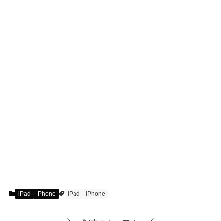
iPad
iPhone
iPad
iPhone