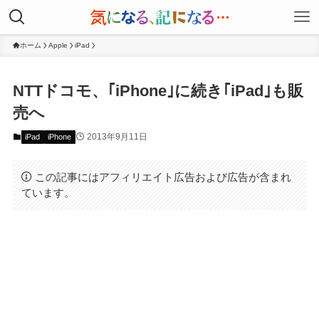
ホーム
Apple
iPad
NTTドコモ、｢iPhone｣に続き｢iPad｣も販
売へ
2013年9月11日
iPad
iPhone
この記事にはアフィリエイト広告および広告が含まれ
ています。