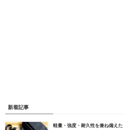
新着記事
軽量・強度・耐久性を兼ね備えた