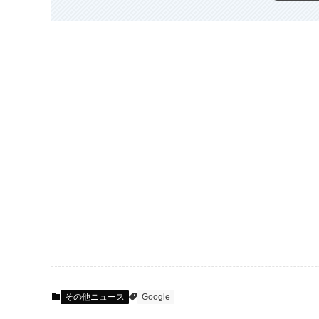
その他ニュース
Google