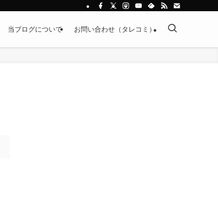
当ブログについて
お問い合わせ（タレコミ）