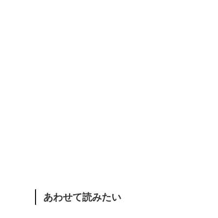
あわせて読みたい