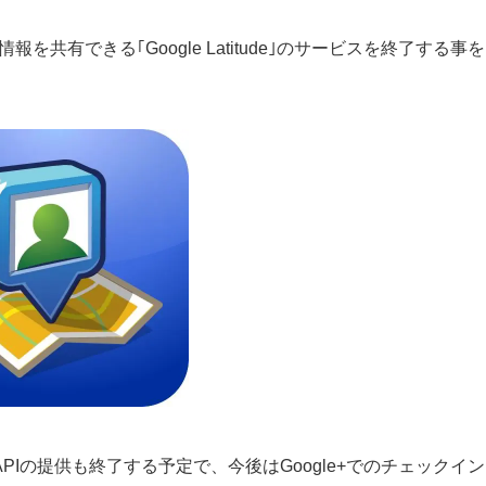
を共有できる｢Google Latitude｣のサービスを終了する事を
Iの提供も終了する予定で、今後はGoogle+でのチェックイン