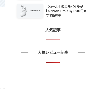
毎週末セール｣がスタート
【セール】楽天モバイルが
｢AirPods Pro 3｣を1,900円オ
フで販売中
人気記事
人気レビュー記事