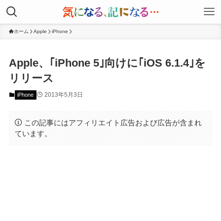
ホーム
Apple
iPhone
Apple、｢iPhone 5｣向けに｢iOS 6.1.4｣を
リリース
2013年5月3日
iPhone
この記事にはアフィリエイト広告および広告が含まれ
ています。