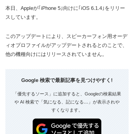
本日、Appleが｢iPhone 5｣向けに｢iOS 6.1.4｣をリリー
スしています。
このアップデートにより、スピーカーフォン用オーデ
ィオプロファイルがアップデートされるとのことで、
他の機種向けにはリリースされていません。
Google 検索で最新記事を見つけやすく!
「優先するソース」に追加すると、Googleの検索結果
や AI 検索で「気になる、記になる…」が表示されや
すくなります。