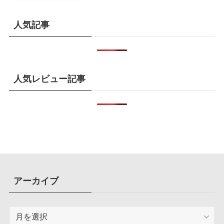
人気記事
人気レビュー記事
アーカイブ
ア