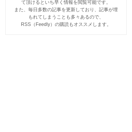
て頂けるといち早く情報を閲覧可能です。
また、毎日多数の記事を更新しており、記事が埋
もれてしまうことも多々あるので、
RSS（Feedly）の購読もオススメします。