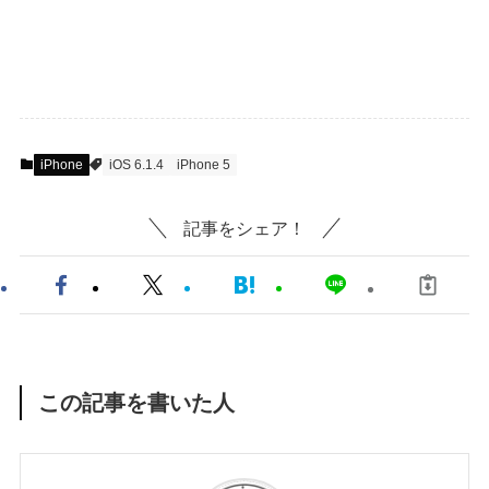
iPhone
iOS 6.1.4
iPhone 5
記事をシェア！
この記事を書いた人