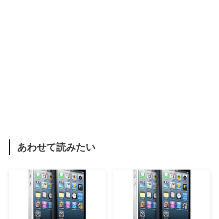
あわせて読みたい