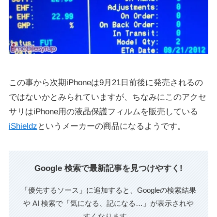
この事から次期iPhoneは9月21日前後に発売されるの
ではないかとみられていますが、ちなみにこのアクセ
サリはiPhone用の液晶保護フィルムを販売している
iShieldz
というメーカーの商品になるようです。
Google 検索で最新記事を見つけやすく!
「優先するソース」に追加すると、Googleの検索結果
や AI 検索で「気になる、記になる…」が表示されや
すくなります。