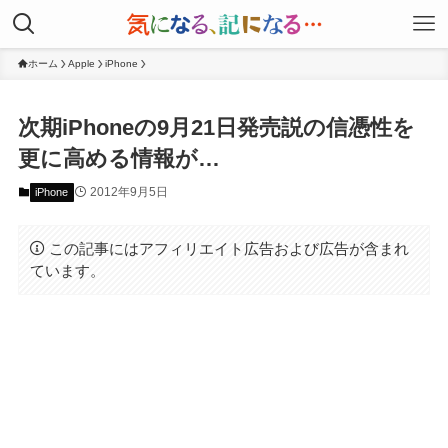
ホーム
Apple
iPhone
次期iPhoneの9月21日発売説の信憑性を
更に高める情報が…
2012年9月5日
iPhone
この記事にはアフィリエイト広告および広告が含まれ
ています。