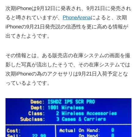
次期iPhoneは9月12日に発表され、9月21日に発売され
ると噂されていますが、
PhoneArena
によると、次期
iPhoneの9月21日発売説の信憑性を更に高める情報が
出てきたようです。
その情報とは、ある販売店の在庫システムの画面を撮
影した写真が流出したそうで、その在庫システムでは
次期iPhoneの為のアクセサリは9月21日入荷予定とな
っているようです。