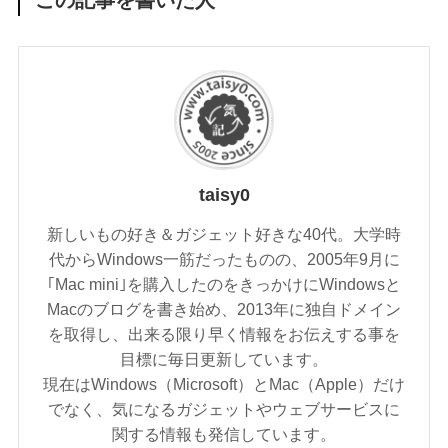
taisy0
新しいもの好き＆ガジェット好きな40代。大学時
代からWindows一筋だったものの、2005年9月に
｢Mac mini｣を購入したのをきっかけにWindowsと
Macのブログを書き始め、2013年に独自ドメイン
を取得し、出来る限り早く情報をお伝えする事を
目標に毎日更新しています。
現在はWindows（Microsoft）とMac（Apple）だけ
でなく、気になるガジェットやウェブサービスに
関する情報も発信しています。