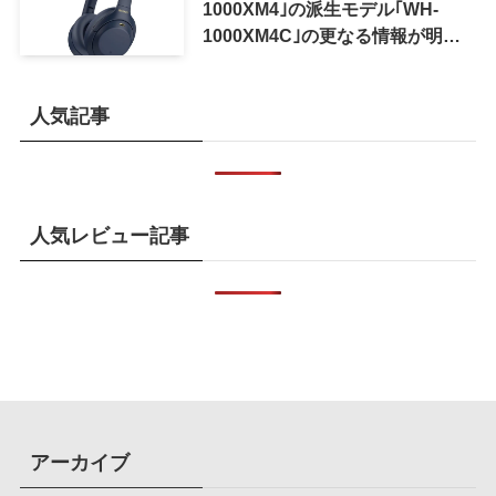
1000XM4｣の派生モデル｢WH-
1000XM4C｣の更なる情報が明ら
かに
人気記事
人気レビュー記事
アーカイブ