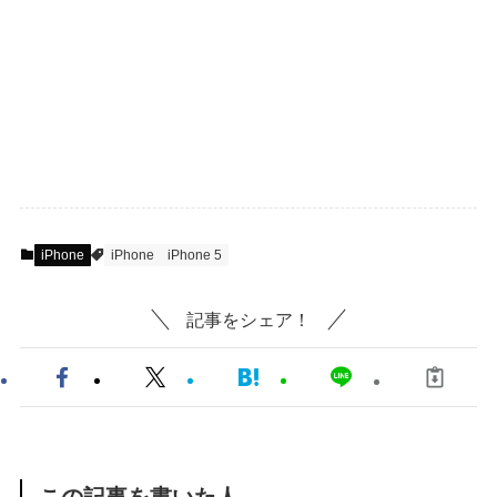
iPhone
iPhone
iPhone 5
記事をシェア！
この記事を書いた人