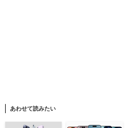
あわせて読みたい