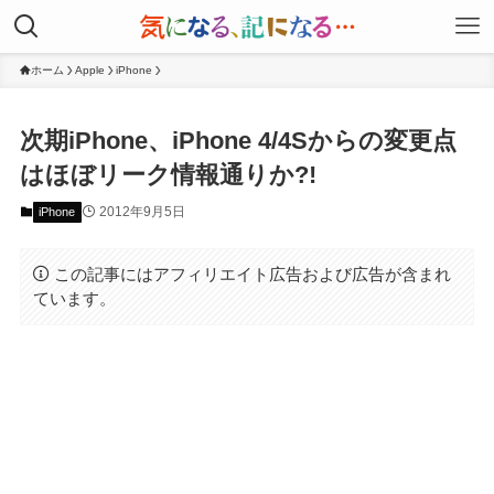
ホーム
Apple
iPhone
次期iPhone、iPhone 4/4Sからの変更点
はほぼリーク情報通りか?!
2012年9月5日
iPhone
この記事にはアフィリエイト広告および広告が含まれ
ています。