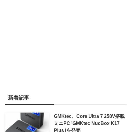
新着記事
GMKtec、Core Ultra 7 258V搭載
ミニPC｢GMKtec NucBox K17
Plus｣を発売