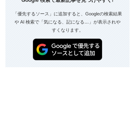
Google 検索で最新記事を見つけやすく!
「優先するソース」に追加すると、Googleの検索結果
や AI 検索で「気になる、記になる…」が表示されや
すくなります。