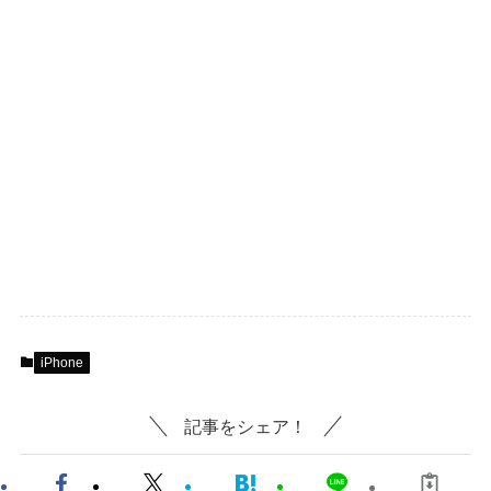
iPhone
記事をシェア！