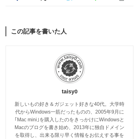
この記事を書いた人
taisy0
新しいもの好き＆ガジェット好きな40代。大学時
代からWindows一筋だったものの、2005年9月に
｢Mac mini｣を購入したのをきっかけにWindowsと
Macのブログを書き始め、2013年に独自ドメイン
を取得し、出来る限り早く情報をお伝えする事を