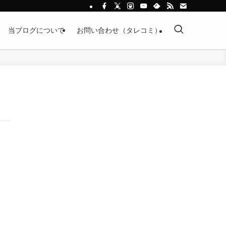
当ブログについて
お問い合わせ（タレコミ）