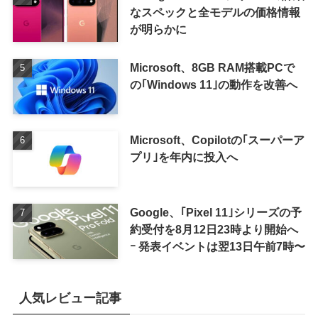
なスペックと全モデルの価格情報
が明らかに
Microsoft、8GB RAM搭載PCで
の｢Windows 11｣の動作を改善へ
Microsoft、Copilotの｢スーパーア
プリ｣を年内に投入へ
Google、｢Pixel 11｣シリーズの予
約受付を8月12日23時より開始へ
ｰ 発表イベントは翌13日午前7時〜
人気レビュー記事