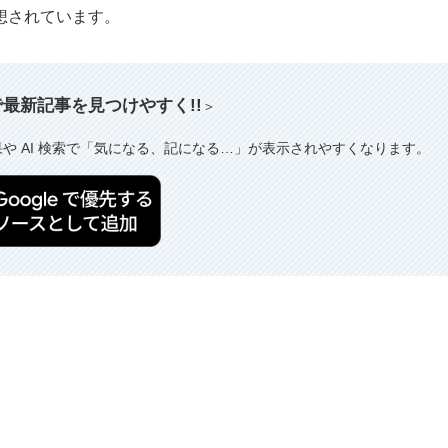
想されています。
索で最新記事を見つけやすく!!
＞
果や AI 検索で「気になる、記になる…」が表示されやすくなります。