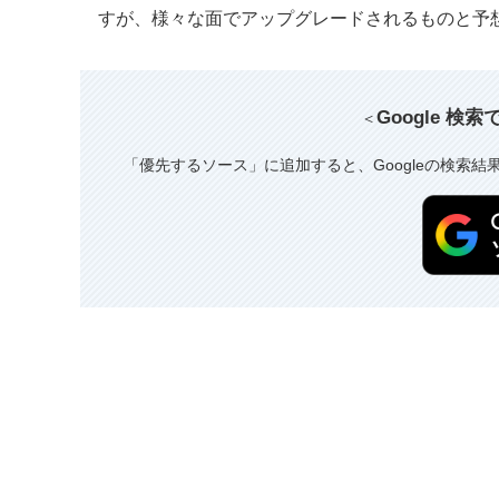
すが、様々な面でアップグレードされるものと予
Google 検
＜
「優先するソース」に追加すると、Googleの検索結