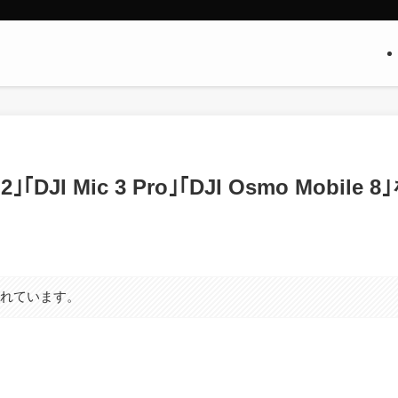
JI Mic 3 Pro｣｢DJI Osmo Mobile 8
まれています。