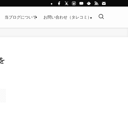
当ブログについて
お問い合わせ（タレコミ）
｣を