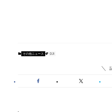
その他ニュース
DJI