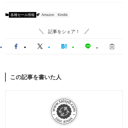
各種セール情報
Amazon
Kindle
記事をシェア！
この記事を書いた人