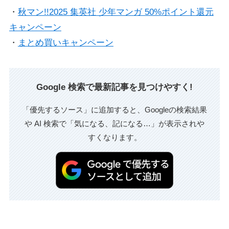
・
秋マン!!2025 集英社 少年マンガ 50%ポイント還元
キャンペーン
・
まとめ買いキャンペーン
Google 検索で最新記事を見つけやすく!
「優先するソース」に追加すると、Googleの検索結果
や AI 検索で「気になる、記になる…」が表示されや
すくなります。