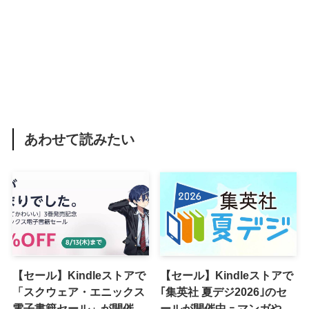
あわせて読みたい
【セール】Kindleストアで
【セール】Kindleストアで
「スクウェア・エニックス
｢集英社 夏デジ2026｣のセ
電子書籍セール」が開催中
ールが開催中 ｰ マンガや写