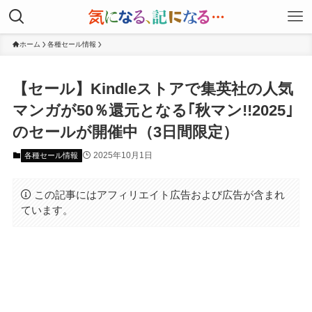
ホーム
各種セール情報
【セール】Kindleストアで集英社の人気
マンガが50％還元となる｢秋マン!!2025｣
のセールが開催中（3日間限定）
2025年10月1日
各種セール情報
この記事にはアフィリエイト広告および広告が含まれ
ています。