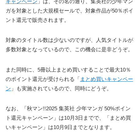
キャンペーン
」は、その名の通り、集英社の少年マン
ガを対象とした大規模セールで、対象作品が50％ポイ
ント還元で販売されます。
対象のタイトル数は少ないのですが、人気タイトルが
多数対象となっているので、この機会に是非どうぞ。
また同時に、5冊以上まとめ買いすることで最大10％
のポイント還元が受けられる「
まとめ買いキャンペー
ン
」も実施されているので、同時にどうぞ。
なお、「秋マン!!2025 集英社 少年マンガ 50%ポイン
ト還元キャンペーン」は10月3日までで、「まとめ買
いキャンペーン」は10月9日までとなります。