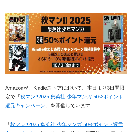
Amazonが、Kindleストアにおいて、本日より3日間限
定で「
秋マン!!2025 集英社 少年マンガ 50%ポイント
還元キャンペーン
」を開催しています。
「
秋マン!!2025 集英社 少年マンガ 50%ポイント還元