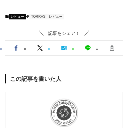
レビュー
TORRAS
レビュー
記事をシェア！
この記事を書いた人