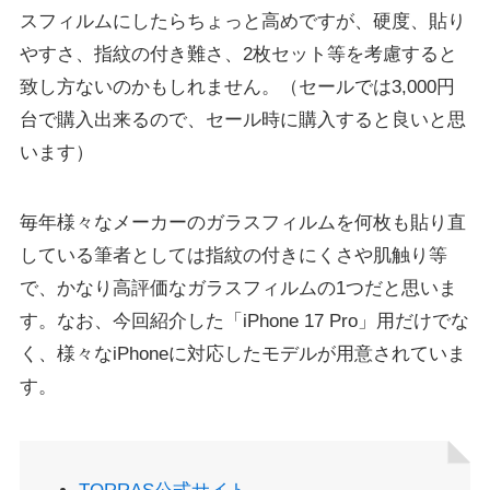
スフィルムにしたらちょっと高めですが、硬度、貼り
やすさ、指紋の付き難さ、2枚セット等を考慮すると
致し方ないのかもしれません。（セールでは3,000円
台で購入出来るので、セール時に購入すると良いと思
います）
毎年様々なメーカーのガラスフィルムを何枚も貼り直
している筆者としては指紋の付きにくさや肌触り等
で、かなり高評価なガラスフィルムの1つだと思いま
す。なお、今回紹介した「iPhone 17 Pro」用だけでな
く、様々なiPhoneに対応したモデルが用意されていま
す。