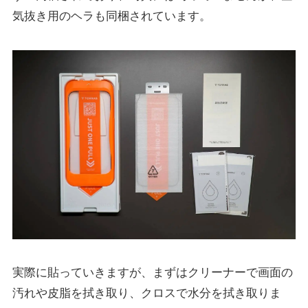
気抜き用のヘラも同梱されています。
実際に貼っていきますが、まずはクリーナーで画面の
汚れや皮脂を拭き取り、クロスで水分を拭き取りま