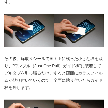
す。
その後、鉾取りシールで画面上に残った小さな埃を取
り、”ワンプル（Just One Pull）ガイド枠”に装着して
プルタブを引っ張るだけ。すると画面にガラスフィル
ムが貼り付いていくので、全面に貼り付いたらガイド
枠を外します。