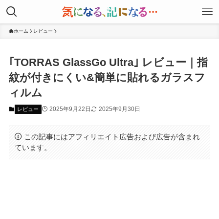
ホーム
レビュー
｢TORRAS GlassGo Ultra｣ レビュー｜指
紋が付きにくい&簡単に貼れるガラスフ
ィルム
2025年9月22日
2025年9月30日
レビュー
この記事にはアフィリエイト広告および広告が含まれ
ています。