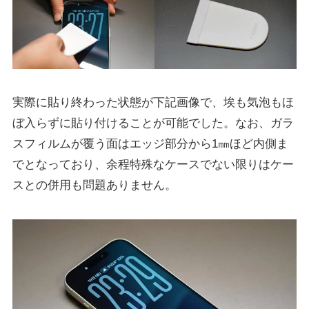
実際に貼り終わった状態が下記画像で、埃も気泡もほ
ぼ入らずに貼り付けることが可能でした。なお、ガラ
スフィルムが覆う面はエッジ部分から1㎜ほど内側ま
でとなっており、余程特殊なケースでない限りはケー
スとの併用も問題ありません。