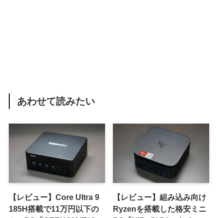
あわせて読みたい
【レビュー】Core Ultra 9
【レビュー】組み込み向け
185H搭載で11万円以下の
Ryzenを搭載した格安ミニ