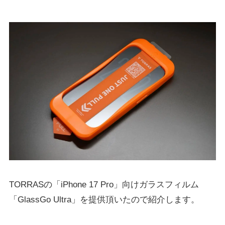
TORRASの「iPhone 17 Pro」向けガラスフィルム
「GlassGo Ultra」を提供頂いたので紹介します。