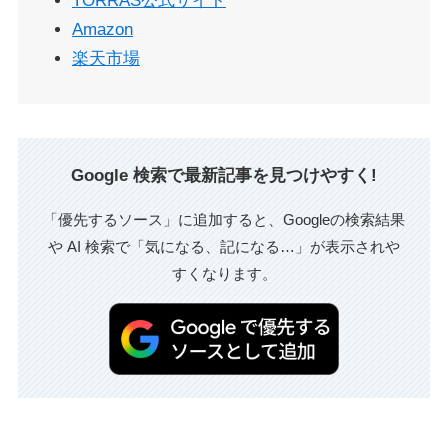
TORRAS公式サイト
Amazon
楽天市場
Google 検索で最新記事を見つけやすく!
「優先するソース」に追加すると、Googleの検索結果
や AI 検索で「気になる、記になる…」が表示されや
すくなります。