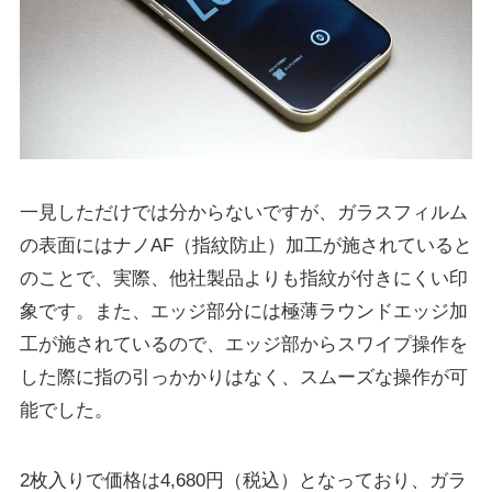
一見しただけでは分からないですが、ガラスフィルム
の表面にはナノAF（指紋防止）加工が施されていると
のことで、実際、他社製品よりも指紋が付きにくい印
象です。また、エッジ部分には極薄ラウンドエッジ加
工が施されているので、エッジ部からスワイプ操作を
した際に指の引っかかりはなく、スムーズな操作が可
能でした。
2枚入りで価格は4,680円（税込）となっており、ガラ