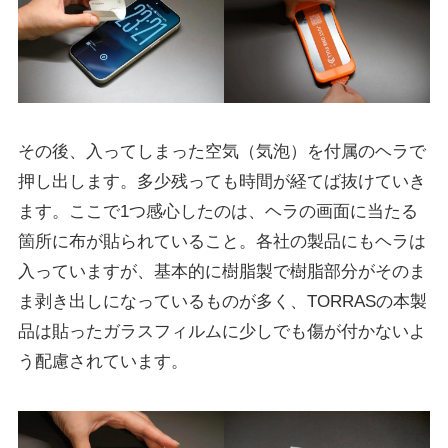
その後、入ってしまった空気（気泡）を付属のヘラで
押し出します。多少残っても時間が経てば抜けていき
ます。ここで1つ感心したのは、ヘラの画面に当たる
箇所に布が貼られていること。各社の製品にもヘラは
入っていますが、基本的に樹脂製で樹脂部分がそのま
ま剥き出しになっているものが多く、TORRASの本製
品は貼ったガラスフィルムに少しでも傷が付かないよ
う配慮されています。