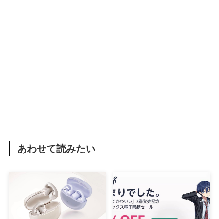
あわせて読みたい