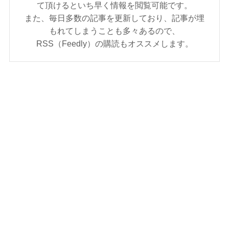
て頂けるといち早く情報を閲覧可能です。
また、毎日多数の記事を更新しており、記事が埋
もれてしまうことも多々あるので、
RSS（Feedly）の購読もオススメします。