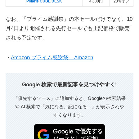
Polaris CUBE DESK
4,680円
28％オフ
なお、「プライム感謝祭」の本セールだけでなく、10
月4日より開催される先行セールでも上記価格で販売
される予定です。
・
Amazon プライム感謝祭 – Amazon
Google 検索で最新記事を見つけやすく!
「優先するソース」に追加すると、Googleの検索結果
や AI 検索で「気になる、記になる…」が表示されや
すくなります。