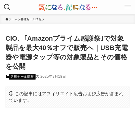
ホーム
各種セール情報
CIO、｢Amazonプライム感謝祭｣で対象
製品を最大40％オフで販売へ｜USB充電
器や電源タップ等の対象製品とその価格
を公開
2025年9月18日
各種セール情報
この記事にはアフィリエイト広告および広告が含まれ
ています。