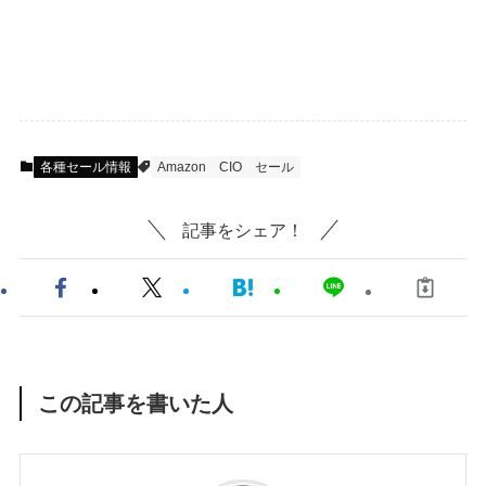
各種セール情報
Amazon
CIO
セール
記事をシェア！
この記事を書いた人