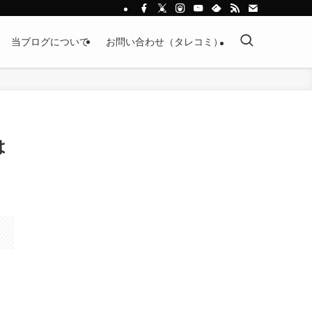
当ブログについて
お問い合わせ（タレコミ）
は