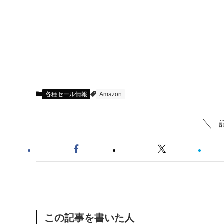
各種セール情報
Amazon
この記事を書いた人