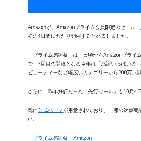
Amazonが、Amazonプライム会員限定のセール「
初の4日間にわたり開催すると発表しました。
「プライム感謝祭」は、日頃からAmazonプラ
で、3回目の開催となる今年は「感謝いっぱいの
ビューティーなど幅広いカテゴリーから200万点
さらに、昨年好評だった「先行セール」も10月4日
既に
公式ページ
が用意されており、一部の対象商
い。
・
プライム感謝祭 – Amazon