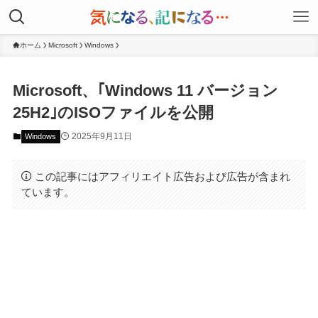
ホーム
Microsoft
Windows
Microsoft、｢Windows 11 バージョン
25H2｣のISOファイルを公開
2025年9月11日
Windows
この記事にはアフィリエイト広告および広告が含まれ
ています。