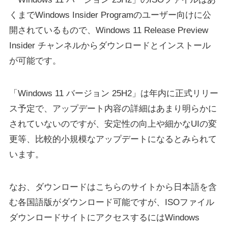
くまでWindows Insider Programのユーザー向けに公
開されているもので、Windows 11 Release Preview
Insider チャンネルからダウンロードとインストール
が可能です。
「Windows 11 バージョン 25H2」は年内に正式リリー
ス予定で、アップデート内容の詳細はあまり明らかに
されていないのですが、安定性の向上や細かなUIの変
更等、比較的小規模なアップデートになるとみられて
います。
なお、ダウンロードはこちらのサイトから日本語を含
む各国語版がダウンロード可能ですが、ISOファイル
ダウンロードサイトにアクセスするにはWindows