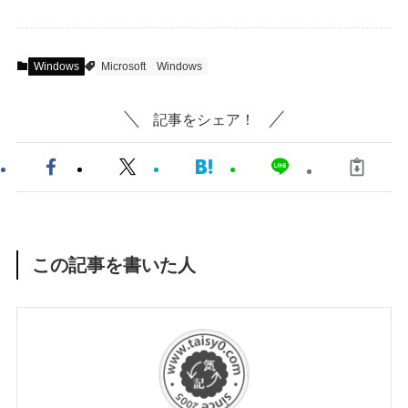
Windows
Microsoft
Windows
記事をシェア！
この記事を書いた人