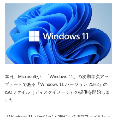
本日、Microsoftが、「Windows 11」の次期年次アッ
プデートである「Windows 11 バージョン 25H2」の
ISOファイル（ディスクイメージ）の提供を開始しま
した。
「Windows 11 バージョン 25H2」のISOファイルはあ