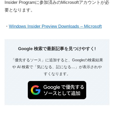
Insider Programに参加済みのMicrosoftアカウントが必
要となります。
・
Windows Insider Preview Downloads – Microsoft
Google 検索で最新記事を見つけやすく!
「優先するソース」に追加すると、Googleの検索結果
や AI 検索で「気になる、記になる…」が表示されや
すくなります。