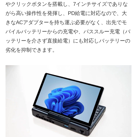
やクリックボタンを搭載し、7インチサイズでありな
がら高い操作性を発揮し、PD給電に対応なので、大
きなACアダプターを持ち運ぶ必要がなく、出先でモ
バイルバッテリーからの充電や、パススルー充電（バ
ッテリーを介さず直接給電）にも対応しバッテリーの
劣化を抑制できます。