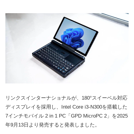
リンクスインターナショナルが、180°スイーベル対応
ディスプレイを採用し、Intel Core i3-N300を搭載した
7インチモバイル 2 in 1 PC「GPD MicroPC 2」を2025
年9月13日より発売すると発表しました。