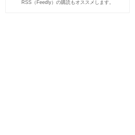
RSS（Feedly）の購読もオススメします。