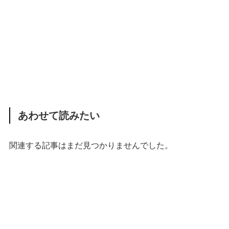
あわせて読みたい
関連する記事はまだ見つかりませんでした。