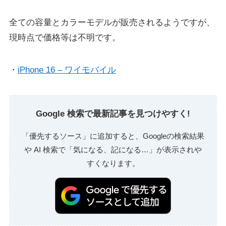
全ての容量とカラーモデルが販売されるようですが、
現時点で価格等は不明です。
・
iPhone 16 – ワイモバイル
Google 検索で最新記事を見つけやすく!
「優先するソース」に追加すると、Googleの検索結果
や AI 検索で「気になる、記になる…」が表示されや
すくなります。