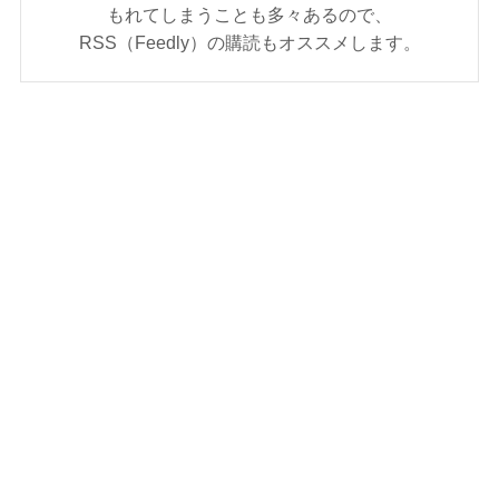
もれてしまうことも多々あるので、
RSS（Feedly）の購読もオススメします。