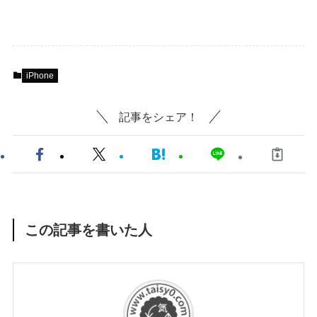
iPhone
記事をシェア！
この記事を書いた人