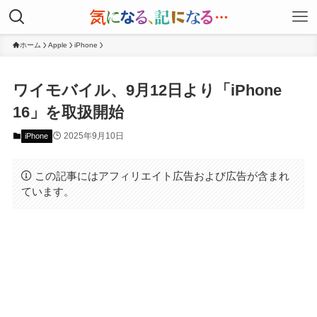
ホーム
Apple
iPhone
ワイモバイル、9月12日より「iPhone
16」を取扱開始
2025年9月10日
iPhone
この記事にはアフィリエイト広告および広告が含まれ
ています。