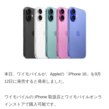
本日、ワイモバイルが、Appleの「iPhone 16」を9月
12日に発売すると発表しました。
ワイモバイルの iPhone 取扱店とワイモバイルオンラ
インストアで購入可能です。