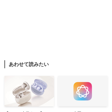
あわせて読みたい