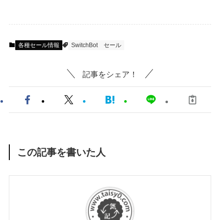
各種セール情報
SwitchBot
セール
記事をシェア！
この記事を書いた人