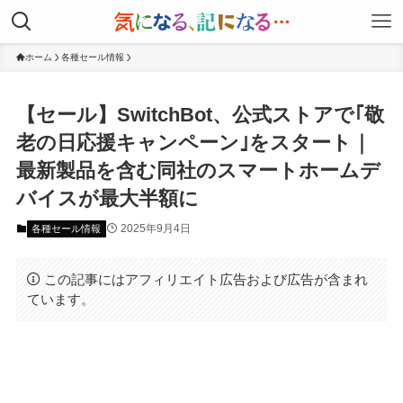
ホーム
各種セール情報
【セール】SwitchBot、公式ストアで｢敬
老の日応援キャンペーン｣をスタート｜
最新製品を含む同社のスマートホームデ
バイスが最大半額に
2025年9月4日
各種セール情報
この記事にはアフィリエイト広告および広告が含まれ
ています。