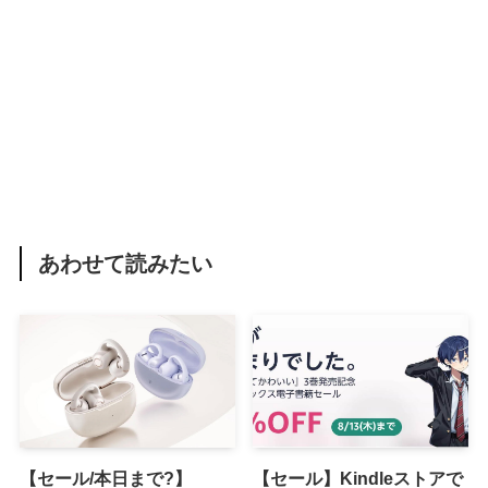
あわせて読みたい
【セール/本日まで?】
【セール】Kindleストアで