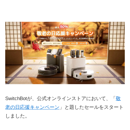
SwitchBotが、公式オンラインストアにおいて、「
敬
老の日応援キャンペーン
」と題したセールをスタート
しました。