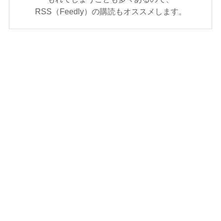
RSS（Feedly）の購読もオススメします。