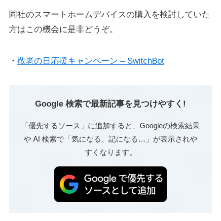
同社のスマートホームデバイスの購入を検討していた
方はこの機会に是非どうぞ。
・
敬老の日応援キャンペーン – SwitchBot
Google 検索で最新記事を見つけやすく!
「優先するソース」に追加すると、Googleの検索結果
や AI 検索で「気になる、記になる…」が表示されや
すくなります。