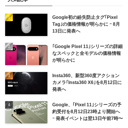
Google初の紛失防止タグ｢Pixel
Tag｣の価格情報が明らかに ｰ 8月
13日に発表へ
｢Google Pixel 11｣シリーズの詳細
なスペックと全モデルの価格情報
が明らかに
Insta360、新型360度アクション
カメラ｢Insta360 X6｣を8月12日に
発表へ
Google、｢Pixel 11｣シリーズの予
約受付を8月12日23時より開始へ
ｰ 発表イベントは翌13日午前7時〜