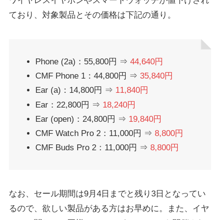
ワイヤレスイヤホンやスマートウォッチが値下げされ
ており、対象製品とその価格は下記の通り。
Phone (2a)：55,800円 ⇒
44,640円
CMF Phone 1：44,800円 ⇒
35,840円
Ear (a)：14,800円 ⇒
11,840円
Ear：22,800円 ⇒
18,240円
Ear (open)：24,800円 ⇒
19,840円
CMF Watch Pro 2：11,000円 ⇒
8,800円
CMF Buds Pro 2：11,000円 ⇒
8,800円
なお、セール期間は9月4日までと残り3日となってい
るので、欲しい製品がある方はお早めに。また、イヤ