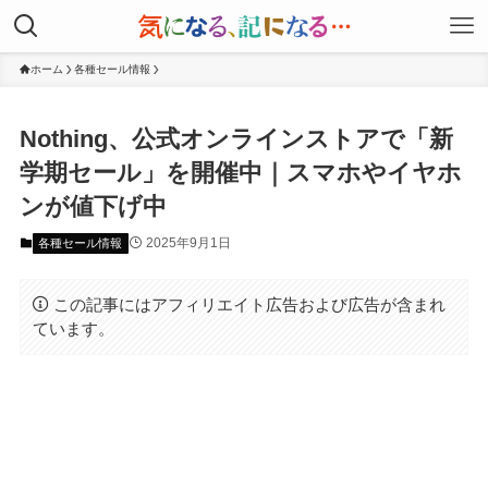
ホーム
各種セール情報
Nothing、公式オンラインストアで「新
学期セール」を開催中｜スマホやイヤホ
ンが値下げ中
2025年9月1日
各種セール情報
この記事にはアフィリエイト広告および広告が含まれ
ています。