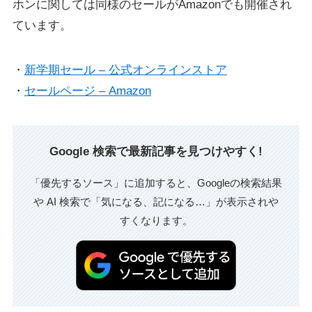
ホンに関しては同様のセールがAmazonでも開催され
ています。
・
新学期セール – 公式オンラインストア
・
セールページ – Amazon
Google 検索で最新記事を見つけやすく!
「優先するソース」に追加すると、Googleの検索結果
や AI 検索で「気になる、記になる…」が表示されや
すくなります。