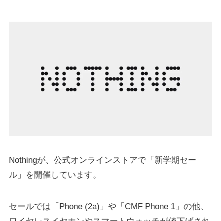
Nothingが、公式オンラインストアで「新学期セー
ル」を開催しています。
セールでは「Phone (2a)」や「CMF Phone 1」の他、