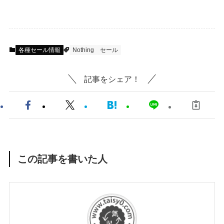
各種セール情報
Nothing
セール
記事をシェア！
この記事を書いた人