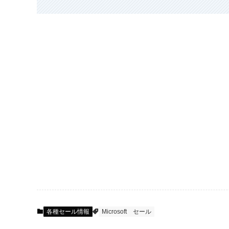
各種セール情報
Microsoft
セール