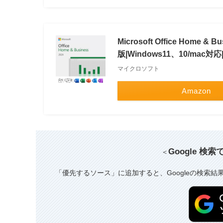
Microsoft Office Home
版|Windows11、10/mac対応
マイクロソフト
Amazon
Google 検
＜
「優先するソース」に追加すると、Googleの検索結