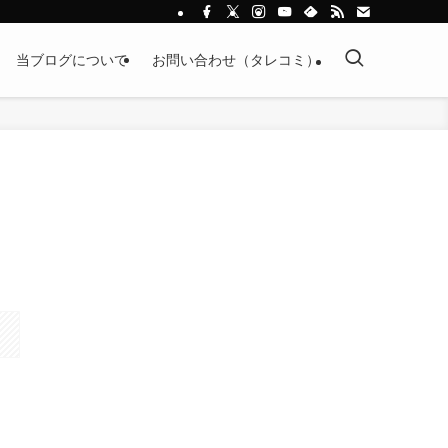
当ブログについて
お問い合わせ（タレコミ）