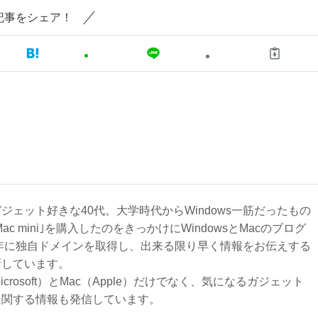
記事をシェア！
ジェット好きな40代。大学時代からWindows一筋だったもの
Mac mini｣を購入したのをきっかけにWindowsとMacのブログ
3年に独自ドメインを取得し、出来る限り早く情報をお伝えする
新しています。
Microsoft）とMac（Apple）だけでなく、気になるガジェット
に関する情報も発信しています。