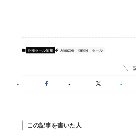
各種セール情報
Amazon
Kindle
セール
この記事を書いた人