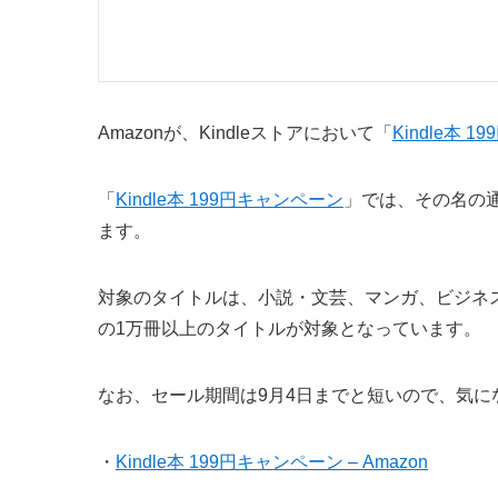
Amazonが、Kindleストアにおいて「
Kindle本 
「
Kindle本 199円キャンペーン
」では、その名の
ます。
対象のタイトルは、小説・文芸、マンガ、ビジネ
の1万冊以上のタイトルが対象となっています。
なお、セール期間は9月4日までと短いので、気
・
Kindle本 199円キャンペーン – Amazon