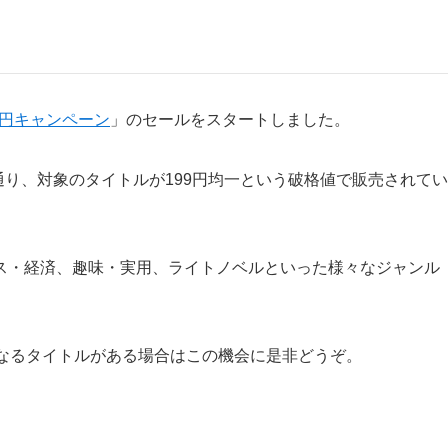
199円キャンペーン
」のセールをスタートしました。
通り、対象のタイトルが199円均一という破格値で販売されてい
ス・経済、趣味・実用、ライトノベルといった様々なジャンル
になるタイトルがある場合はこの機会に是非どうぞ。