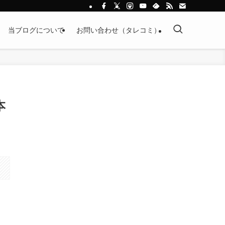
当ブログについて
お問い合わせ（タレコミ）
本