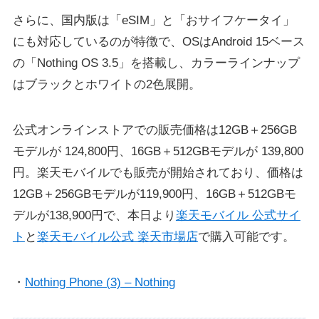
さらに、国内版は「eSIM」と「おサイフケータイ」
にも対応しているのが特徴で、OSはAndroid 15ベース
の「Nothing OS 3.5」を搭載し、カラーラインナップ
はブラックとホワイトの2色展開。
公式オンラインストアでの販売価格は12GB＋256GB
モデルが 124,800円、16GB＋512GBモデルが 139,800
円。楽天モバイルでも販売が開始されており、価格は
12GB＋256GBモデルが119,900円、16GB＋512GBモ
デルが138,900円で、本日より
楽天モバイル 公式サイ
ト
と
楽天モバイル公式 楽天市場店
で購入可能です。
・
Nothing Phone (3) – Nothing