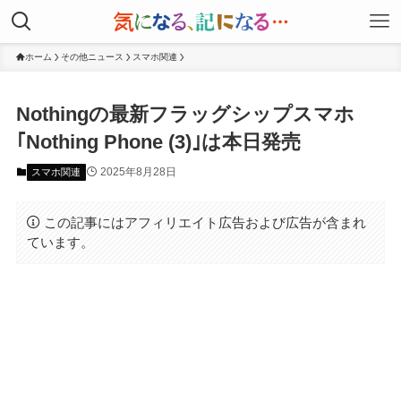
ホーム
その他ニュース
スマホ関連
Nothingの最新フラッグシップスマホ
｢Nothing Phone (3)｣は本日発売
2025年8月28日
スマホ関連
この記事にはアフィリエイト広告および広告が含まれ
ています。