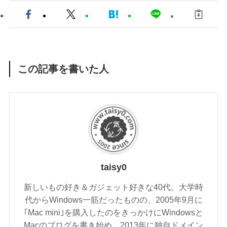
この記事を書いた人
taisy0
新しいもの好き＆ガジェット好きな40代。大学時
代からWindows一筋だったものの、2005年9月に
｢Mac mini｣を購入したのをきっかけにWindowsと
Macのブログを書き始め、2013年に独自ドメイン