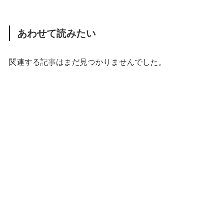
あわせて読みたい
関連する記事はまだ見つかりませんでした。