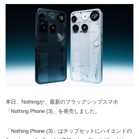
本日、Nothingが、最新のフラッグシップスマホ
「Nothing Phone (3)」を発売しました。
「Nothing Phone (3)」はチップセットにハイエンドの