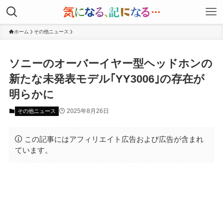
ホーム
その他ニュース
ソニーのオーバーイヤー型ヘッドホンの
新たな未発表モデル｢YY3006｣の存在が
明らかに
2025年8月26日
その他ニュース
この記事にはアフィリエイト広告および広告が含まれ
ています。