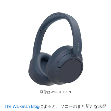
画像はWH-CH720N
The Walkman Blog
によると、ソニーのまた新たな未発