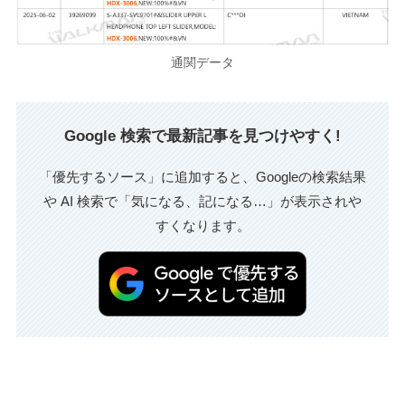
通関データ
Google 検索で最新記事を見つけやすく!
「優先するソース」に追加すると、Googleの検索結果
や AI 検索で「気になる、記になる…」が表示されや
すくなります。