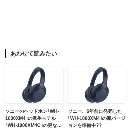
あわせて読みたい
ソニーのヘッドホン｢WH-
ソニー、6年前に発売した
1000XM4｣の派生モデル
｢WH-1000XM4｣の新バージ
｢WH-1000XM4C｣の更なる
ョンを準備中??