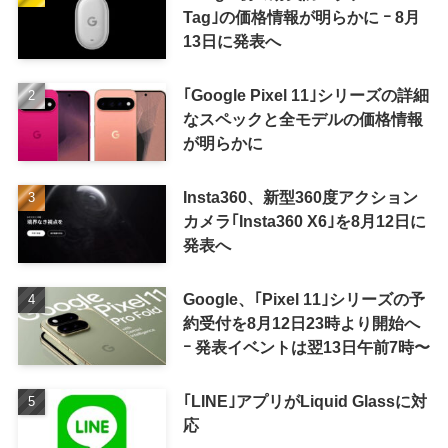
Tag｣の価格情報が明らかに ｰ 8月
13日に発表へ
｢Google Pixel 11｣シリーズの詳細
なスペックと全モデルの価格情報
が明らかに
Insta360、新型360度アクション
カメラ｢Insta360 X6｣を8月12日に
発表へ
Google、｢Pixel 11｣シリーズの予
約受付を8月12日23時より開始へ
ｰ 発表イベントは翌13日午前7時〜
｢LINE｣アプリがLiquid Glassに対
応