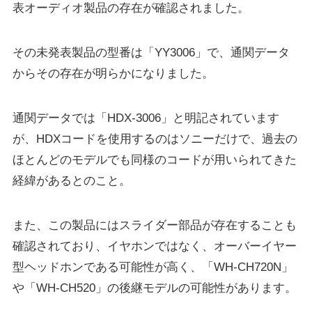
表オーディオ製品の存在が確認されました。
その未発表製品の型番は「YY3006」で、通関データ
からその存在が明らかになりました。
通関データでは「HDX-3006」と明記されています
が、HDXコードを使用するのはソニーだけで、過去の
ほとんどのモデルでも同様のコードが用いられてきた
経緯があるとのこと。
また、この製品にはスライダー部品が存在することも
確認されており、イヤホンではなく、オーバーイヤー
型ヘッドホンである可能性が高く、「WH-CH720N」
や「WH-CH520」の後継モデルの可能性があります。