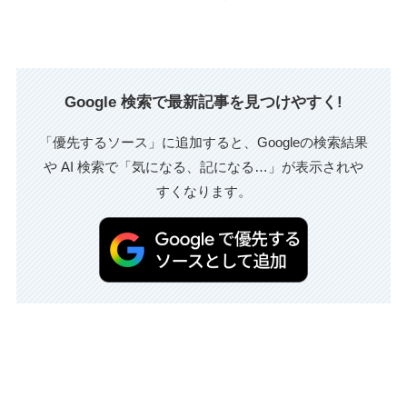
Google 検索で最新記事を見つけやすく!
「優先するソース」に追加すると、Googleの検索結果
や AI 検索で「気になる、記になる…」が表示されや
すくなります。