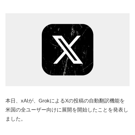
本日、xAIが、GrokによるXの投稿の自動翻訳機能を
米国の全ユーザー向けに展開を開始したことを発表し
ました。