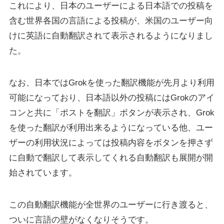
これにより、日本のユーザーによる日本語での投稿を
含む世界各国の言語による投稿が、米国のユーザー向
けに英語に自動翻訳されて表示されるようになりまし
た。
なお、日本ではGrokを使った翻訳機能が先月より利用
可能になっており、日本語以外の投稿にはGrokのアイ
コンと共に「ポストを翻訳」ボタンが表示され、Grok
を使った翻訳が利用出来るようになっている他、ユー
ザーの利用状況によっては投稿内容をボタンを押さず
に自動で翻訳して表示してくれる自動翻訳も展開が開
始されています。
この自動翻訳機能が全世界のユーザーに行き渡ると、
ついに言語の壁がなくなりそうです。