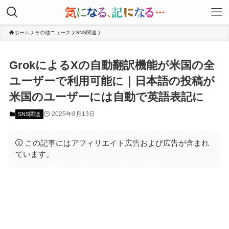
ホーム
その他ニュース
SNS関連
GrokによるXの自動翻訳機能が米国の全
ユーザーで利用可能に｜日本語の投稿が
米国のユーザーには自動で英語表記に
2025年8月13日
SNS関連
この記事にはアフィリエイト広告および広告が含まれ
ています。