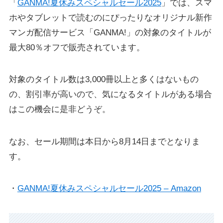
「
GANMA!夏休みスペシャルセール2025
」では、スマ
ホやタブレットで読むのにぴったりなオリジナル新作
マンガ配信サービス「GANMA!」の対象のタイトルが
最大80％オフで販売されています。
対象のタイトル数は3,000冊以上と多くはないもの
の、割引率が高いので、気になるタイトルがある場合
はこの機会に是非どうぞ。
なお、セール期間は本日から8月14日までとなりま
す。
・
GANMA!夏休みスペシャルセール2025 – Amazon