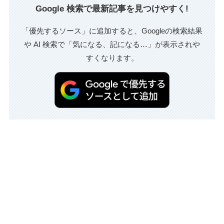
Google 検索で最新記事を見つけやすく!
「優先するソース」に追加すると、Googleの検索結果
や AI 検索で「気になる、記になる…」が表示されや
すくなります。