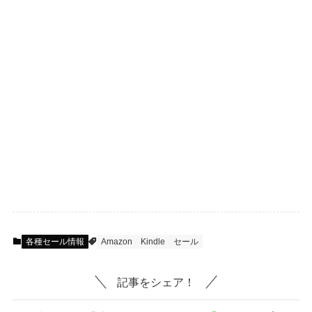
各種セール情報
Amazon
Kindle
セール
記事をシェア！