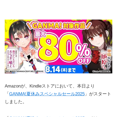
Amazonが、Kindleストアにおいて、本日より
「
GANMA!夏休みスペシャルセール2025
」がスタート
しました。