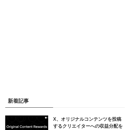
新着記事
X、オリジナルコンテンツを投稿
するクリエイターへの収益分配を