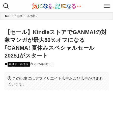
ホーム
各種セール情報
【セール】KindleストアでGANMA!の対
象マンガが最大80％オフになる
｢GANMA! 夏休みスペシャルセール
2025｣がスタート
2025年8月8日
各種セール情報
この記事にはアフィリエイト広告および広告が含まれ
ています。