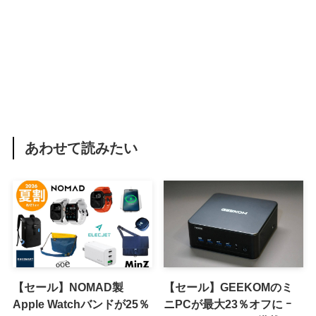
あわせて読みたい
【セール】NOMAD製
【セール】GEEKOMのミ
Apple Watchバンドが25％
ニPCが最大23％オフに ｰ