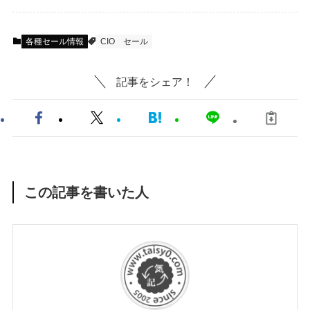
各種セール情報
CIO
セール
記事をシェア！
この記事を書いた人