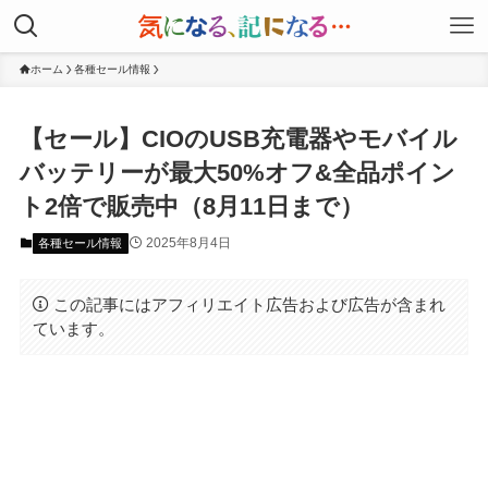
ホーム
各種セール情報
【セール】CIOのUSB充電器やモバイル
バッテリーが最大50%オフ&全品ポイン
ト2倍で販売中（8月11日まで）
2025年8月4日
各種セール情報
この記事にはアフィリエイト広告および広告が含まれ
ています。