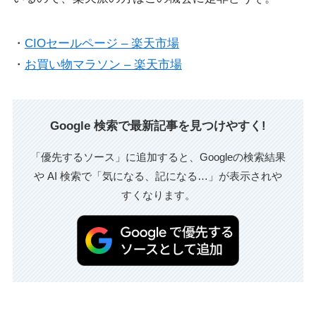
・
CIOセールページ – 楽天市場
・
お買い物マラソン – 楽天市場
Google 検索で最新記事を見つけやすく!
「優先するソース」に追加すると、Googleの検索結果
や AI 検索で「気になる、記になる…」が表示されや
すくなります。