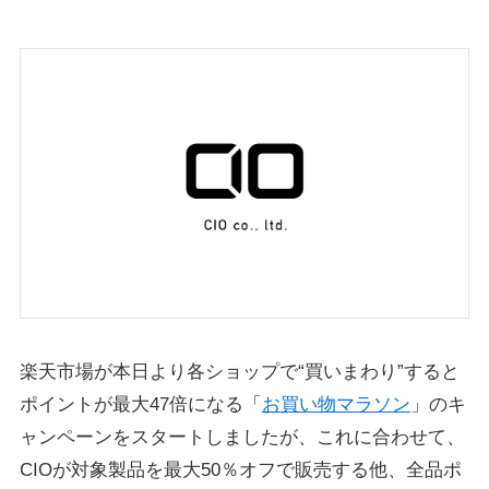
楽天市場が本日より各ショップで“買いまわり”すると
ポイントが最大47倍になる「
お買い物マラソン
」のキ
ャンペーンをスタートしましたが、これに合わせて、
CIOが対象製品を最大50％オフで販売する他、全品ポ