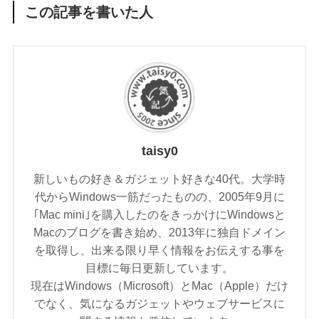
この記事を書いた人
taisy0
新しいもの好き＆ガジェット好きな40代。大学時
代からWindows一筋だったものの、2005年9月に
｢Mac mini｣を購入したのをきっかけにWindowsと
Macのブログを書き始め、2013年に独自ドメイン
を取得し、出来る限り早く情報をお伝えする事を
目標に毎日更新しています。
現在はWindows（Microsoft）とMac（Apple）だけ
でなく、気になるガジェットやウェブサービスに