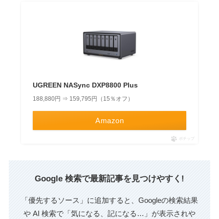
UGREEN NASync DXP8800 Plus
188,880円 ⇒ 159,795円（15％オフ）
Amazon
ポチップ
Google 検索で最新記事を見つけやすく!
「優先するソース」に追加すると、Googleの検索結果
や AI 検索で「気になる、記になる…」が表示されや