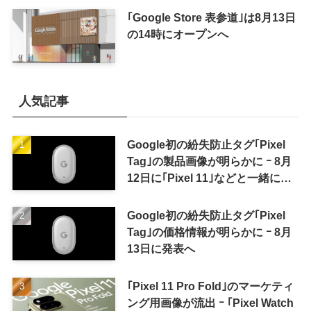
｢Google Store 表参道｣は8月13日
の14時にオープンへ
人気記事
Google初の紛失防止タグ｢Pixel
Tag｣の製品画像が明らかに ｰ 8月
12日に｢Pixel 11｣などと一緒に発
表か
Google初の紛失防止タグ｢Pixel
Tag｣の価格情報が明らかに ｰ 8月
13日に発表へ
｢Pixel 11 Pro Fold｣のマーケティ
ング用画像が流出 ｰ ｢Pixel Watch