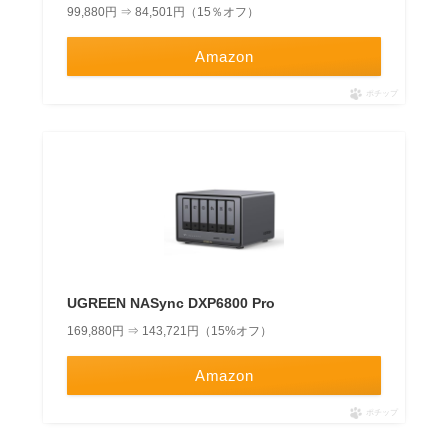
99,880円 ⇒ 84,501円（15％オフ）
Amazon
ポチップ
UGREEN NASync DXP6800 Pro
169,880円 ⇒ 143,721円（15%オフ）
Amazon
ポチップ