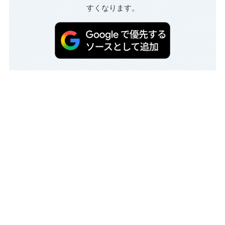
すくなります。