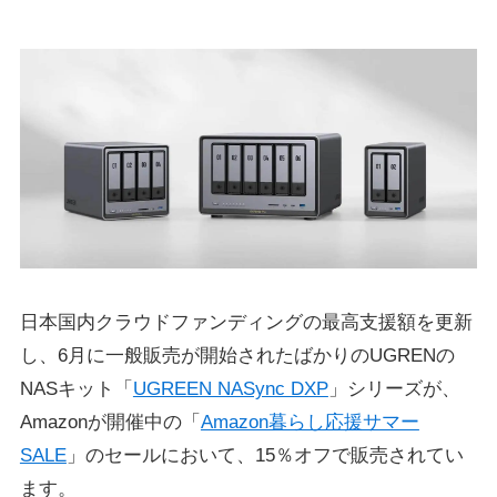
日本国内クラウドファンディングの最高支援額を更新
し、6月に一般販売が開始されたばかりのUGRENの
NASキット「
UGREEN NASync DXP
」シリーズが、
Amazonが開催中の「
Amazon暮らし応援サマー
SALE
」のセールにおいて、15％オフで販売されてい
ます。