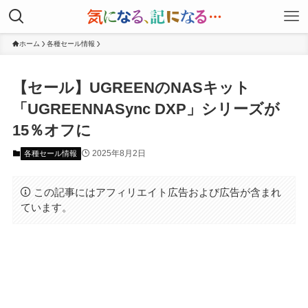
ホーム
各種セール情報
【セール】UGREENのNASキット
「UGREENNASync DXP」シリーズが
15％オフに
2025年8月2日
各種セール情報
この記事にはアフィリエイト広告および広告が含まれ
ています。