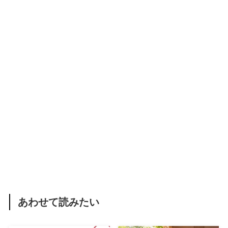
あわせて読みたい