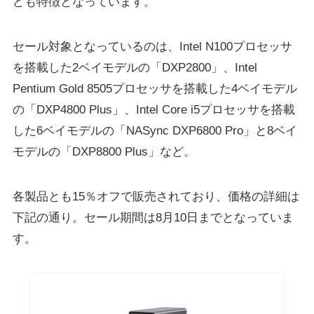
ども特徴となっています。
セール対象となっているのは、Intel N100プロセッサ
を搭載した2ベイモデルの「DXP2800」、Intel
Pentium Gold 8505プロセッサを搭載した4ベイモデル
の「DXP4800 Plus」、Intel Core i5プロセッサを搭載
した6ベイモデルの「NASync DXP6800 Pro」と8ベイ
モデルの「DXP8800 Plus」など。
各製品とも15％オフで販売されており、価格の詳細は
下記の通り。セール期間は8月10日までとなっていま
す。