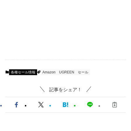
各種セール情報
Amazon
UGREEN
セール
記事をシェア！