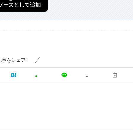
記事をシェア！