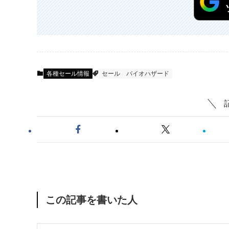
各種セール情報
セール
バイオハザード
この記事を書いた人