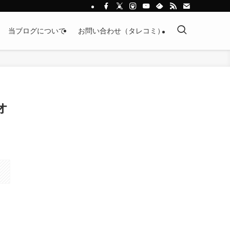
当ブログについて
お問い合わせ（タレコミ）
オ