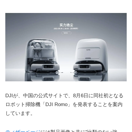
DJIが、中国の公式サイトで、8月6日に同社初となる
ロボット掃除機「DJI Romo」を発表することを案内
しています。