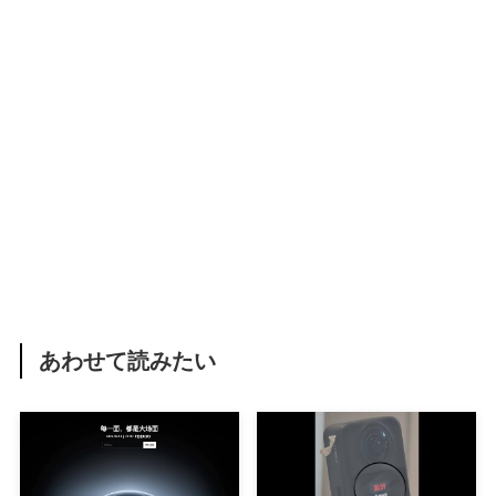
あわせて読みたい