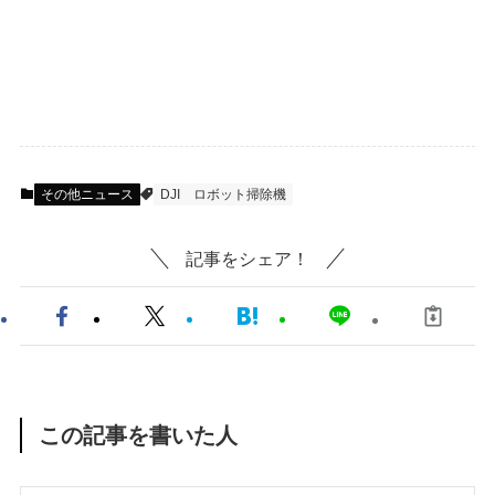
その他ニュース
DJI
ロボット掃除機
記事をシェア！
この記事を書いた人