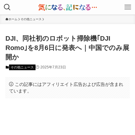
ホーム
その他ニュース
DJI、同社初のロボット掃除機｢DJI
Romo｣を8月6日に発表へ｜中国でのみ展
開か
2025年7月23日
その他ニュース
この記事にはアフィリエイト広告および広告が含まれ
ています。