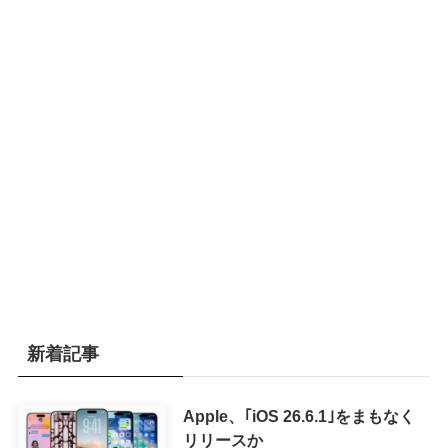
新着記事
Apple、｢iOS 26.6.1｣をまもなく
リリースか