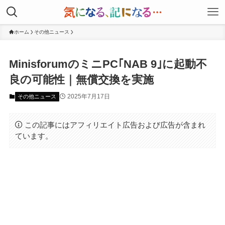
ホーム
その他ニュース
MinisforumのミニPC｢NAB 9｣に起動不
良の可能性｜無償交換を実施
2025年7月17日
その他ニュース
この記事にはアフィリエイト広告および広告が含まれ
ています。