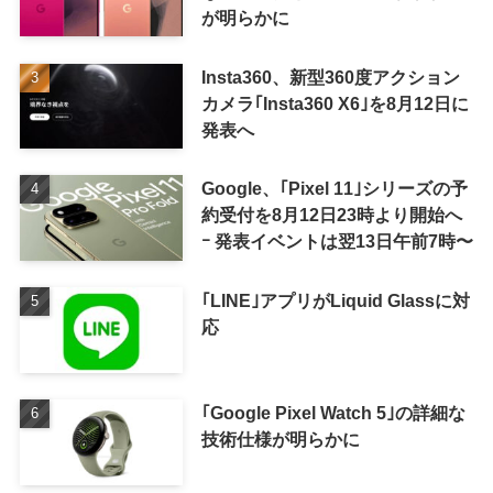
が明らかに
Insta360、新型360度アクション
カメラ｢Insta360 X6｣を8月12日に
発表へ
Google、｢Pixel 11｣シリーズの予
約受付を8月12日23時より開始へ
ｰ 発表イベントは翌13日午前7時〜
｢LINE｣アプリがLiquid Glassに対
応
｢Google Pixel Watch 5｣の詳細な
技術仕様が明らかに