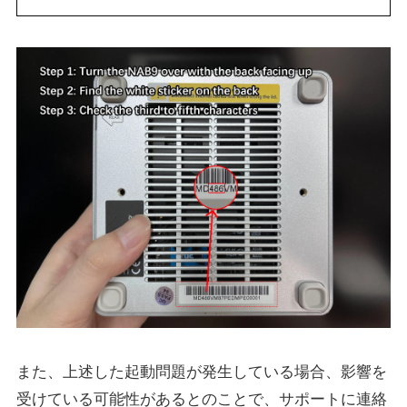
また、上述した起動問題が発生している場合、影響を
受けている可能性があるとのことで、サポートに連絡