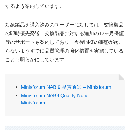
するよう案内しています。
対象製品を購入済みのユーザーに対しては、交換製品
の即時優先発送、交換製品に対する追加の12ヶ月保証
等のサポートも案内しており、今後同様の事態が起こ
らないようすでに品質管理の強化措置を実施している
ことも明らかにしています。
Minisforum NAB 9 品質通知 – Minisforum
Minisforum NAB9 Quality Notice –
Minisforum