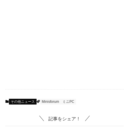
その他ニュース
Minisforum
ミニPC
記事をシェア！