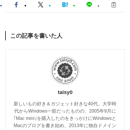
この記事を書いた人
taisy0
新しいもの好き＆ガジェット好きな40代。大学時
代からWindows一筋だったものの、2005年9月に
｢Mac mini｣を購入したのをきっかけにWindowsと
Macのブログを書き始め、2013年に独自ドメイン