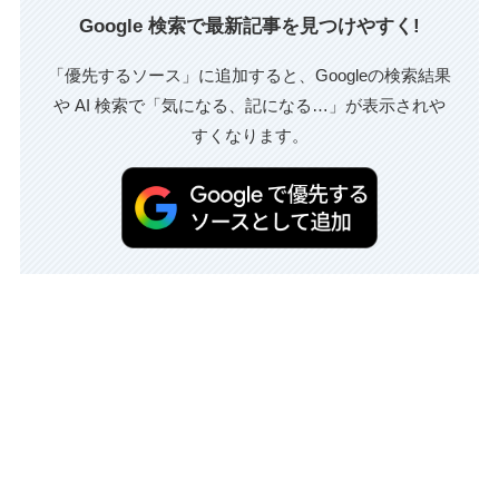
Google 検索で最新記事を見つけやすく!
「優先するソース」に追加すると、Googleの検索結果
や AI 検索で「気になる、記になる…」が表示されや
すくなります。