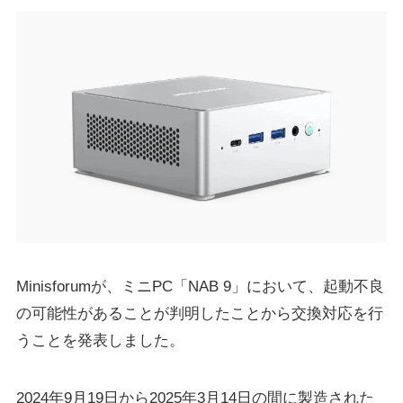
Minisforumが、ミニPC「NAB 9」において、起動不良
の可能性があることが判明したことから交換対応を行
うことを発表しました。
2024年9月19日から2025年3月14日の間に製造された