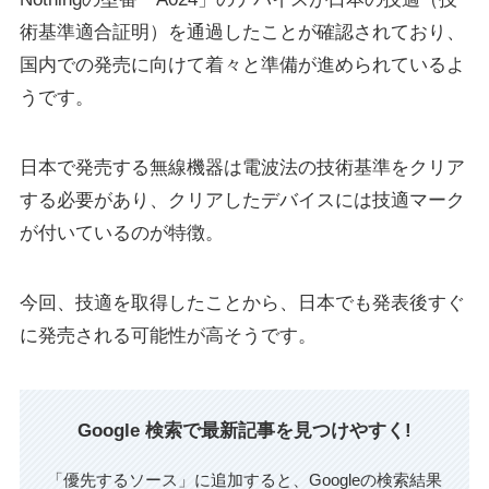
術基準適合証明）を通過したことが確認されており、
国内での発売に向けて着々と準備が進められているよ
うです。
日本で発売する無線機器は電波法の技術基準をクリア
する必要があり、クリアしたデバイスには技適マーク
が付いているのが特徴。
今回、技適を取得したことから、日本でも発表後すぐ
に発売される可能性が高そうです。
Google 検索で最新記事を見つけやすく!
「優先するソース」に追加すると、Googleの検索結果