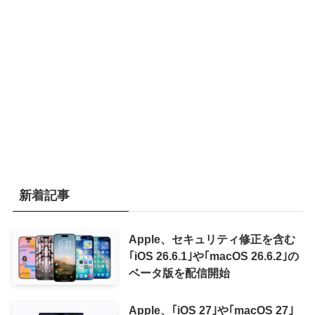
新着記事
Apple、セキュリティ修正を含む
｢iOS 26.6.1｣や｢macOS 26.6.2｣の
ベータ版を配信開始
Apple、｢iOS 27｣や｢macOS 27｣