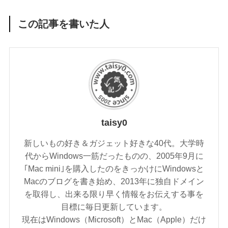
この記事を書いた人
taisy0
新しいもの好き＆ガジェット好きな40代。大学時
代からWindows一筋だったものの、2005年9月に
｢Mac mini｣を購入したのをきっかけにWindowsと
Macのブログを書き始め、2013年に独自ドメイン
を取得し、出来る限り早く情報をお伝えする事を
目標に毎日更新しています。
現在はWindows（Microsoft）とMac（Apple）だけ