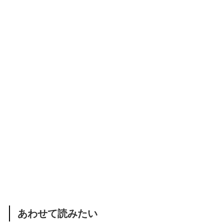
あわせて読みたい