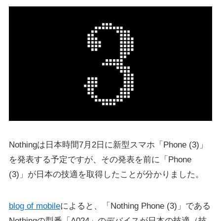
Nothingは日本時間7月2日に新型スマホ「Phone (3)」
を発表する予定ですが、その発表を前に「Phone
(3)」が日本の技適を取得したことが分かりました。
blog of mobile
によると、「Nothing Phone (3)」である
Nothingの型番「A024」のデバイスが日本の技適（技