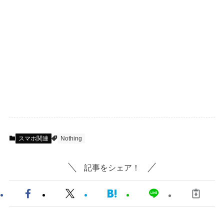
スマホ関連
Nothing
記事をシェア！