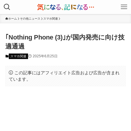
ホーム
その他ニュース
スマホ関連
｢Nothing Phone (3)｣が国内発売に向け技
適通過
2025年6月25日
スマホ関連
この記事にはアフィリエイト広告および広告が含まれ
ています。