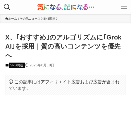
ホーム
その他ニュース
SNS関連
X、｢おすすめ｣のアルゴリズムに｢Grok
AI｣を採用｜質の高いコンテンツを優先
へ
2025年6月10日
SNS関連
この記事にはアフィリエイト広告および広告が含まれ
ています。