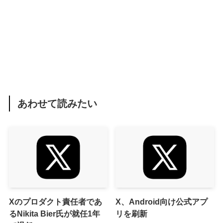
あわせて読みたい
Xのプロダクト責任者であ
X、Android向け公式アプ
るNikita Bier氏が就任1年
リを刷新