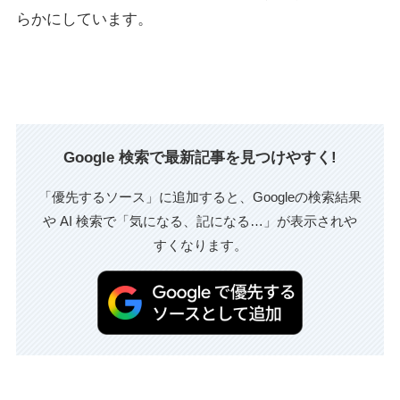
らかにしています。
Google 検索で最新記事を見つけやすく!
「優先するソース」に追加すると、Googleの検索結果
や AI 検索で「気になる、記になる…」が表示されや
すくなります。