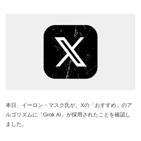
本日、イーロン・マスク氏が、Xの「おすすめ」のア
ルゴリズムに「Grok AI」が採用されたことを確認し
ました。