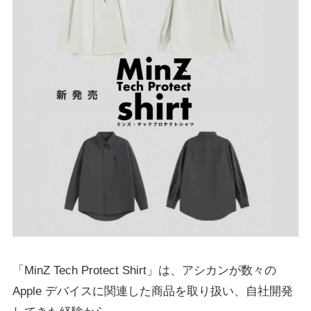
「MinZ Tech Protect Shirt」は、アシカンが数々の
Apple デバイスに関連した商品を取り扱い、自社開発