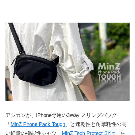
アシカンが、iPhone専用の3Way スリングバッグ
「
MinZ Phone Pack Tough
」と速乾性と耐摩耗性の高
い軽量の機能性シャツ「
MinZ Tech Protect Shirt
」を