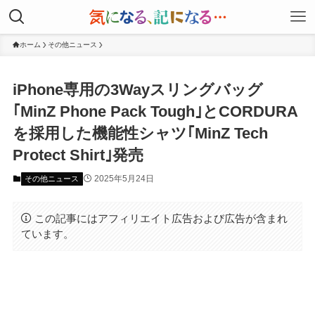
ホーム
その他ニュース
iPhone専用の3Wayスリングバッグ
｢MinZ Phone Pack Tough｣とCORDURA
を採用した機能性シャツ｢MinZ Tech
Protect Shirt｣発売
2025年5月24日
その他ニュース
この記事にはアフィリエイト広告および広告が含まれ
ています。