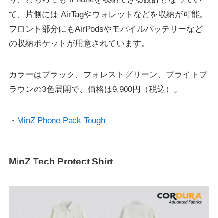
て、片側には AirTagやウォレットなどを収納が可能。
フロント部分にもAirPodsやモバイルバッテリーなど
の収納ポケットが用意されています。
カラーはブラック、フォレストグリーン、ブライトブ
ラウンの3色展開で、価格は9,900円（税込）。
・
MinZ Phone Pack Tough
MinZ Tech Protect Shirt