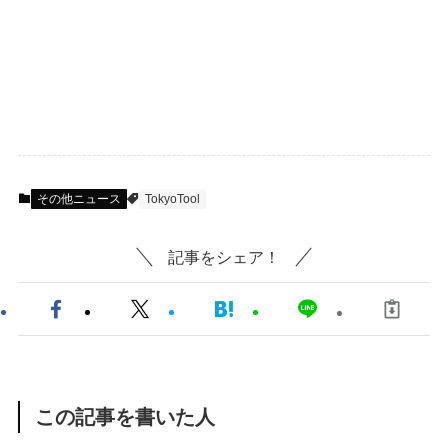
その他ニュース
TokyoTool
記事をシェア！
この記事を書いた人