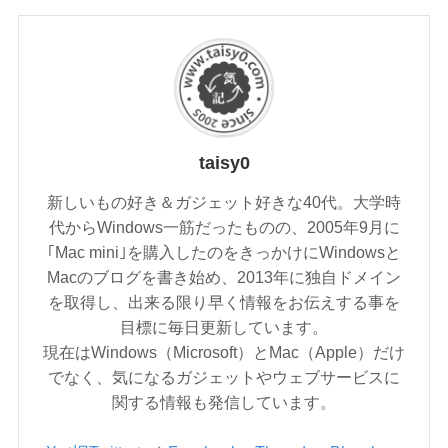
taisy0
新しいもの好き＆ガジェット好きな40代。大学時
代からWindows一筋だったものの、2005年9月に
｢Mac mini｣を購入したのをきっかけにWindowsと
Macのブログを書き始め、2013年に独自ドメイン
を取得し、出来る限り早く情報をお伝えする事を
目標に毎日更新しています。
現在はWindows（Microsoft）とMac（Apple）だけ
でなく、気になるガジェットやウェブサービスに
関する情報も発信しています。