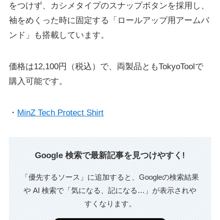
をつけず、カシメタイプのスナップボタンを採用し、
袖をめくった時に固定する「ロールアップ用アームバ
ンド」も搭載しています。
価格は12,100円（税込）で、両製品ともTokyoToolで
購入可能です。
・
MinZ Tech Protect Shirt
Google 検索で最新記事を見つけやすく!
「優先するソース」に追加すると、Googleの検索結果
や AI 検索で「気になる、記になる…」が表示されや
すくなります。