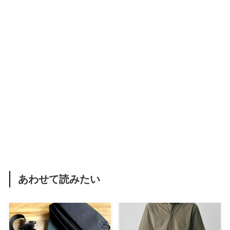
あわせて読みたい