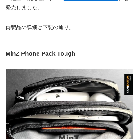
発売しました。
両製品の詳細は下記の通り。
MinZ Phone Pack Tough