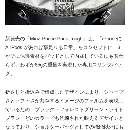
新発売の「MinZ Phone Pack Tough」は、「iPhoneに
AirPods があれば事足りる日常」をコンセプトに、3
か所に保護素材をパッドとして内蔵しているにも関わ
らず、わずか85gの重量を実現した専用スリングバッ
グ。
折返しと折込みで構成したデザインにより、シャープ
さとソフトさが共存するイメージのフォルムを実現し
ているため、ブラック・フォレストグリーン・ライト
ブラン、どのカラーでも洗練された映えるデザインと
なっており、ショルダーバッグとしての機能以外にも