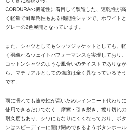
してきた経験から、
CORDURAの機能性に着目して製造した、速乾性が高
く軽量で耐摩耗性もある機能性シャツで、ホワイトと
グレーの2色展開となっています。
また、シャツとしてもシャツジャケットとしても、軽
く羽織れるウェイトパフォーマンスを実現しており、
コットンシャツのような風合いのテイストでありなが
ら、マテリアルとしての強度は全く異なっているそう
です。
雨に濡れても速乾性が高いためレインコート代わりに
使用できるだけでなく、摩擦・引き裂き、擦り切れの
耐久度もあり、シワにもなりにくくなっており、ボタ
ンはスピーディーに開け閉めできるようボタンホール