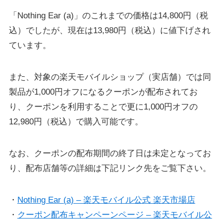
「Nothing Ear (a)」のこれまでの価格は14,800円（税
込）でしたが、現在は13,980円（税込）に値下げされ
ています。
また、対象の楽天モバイルショップ（実店舗）では同
製品が1,000円オフになるクーポンが配布されてお
り、クーポンを利用することで更に1,000円オフの
12,980円（税込）で購入可能です。
なお、クーポンの配布期間の終了日は未定となってお
り、配布店舗等の詳細は下記リンク先をご覧下さい。
・
Nothing Ear (a) – 楽天モバイル公式 楽天市場店
・
クーポン配布キャンペーンページ – 楽天モバイル公