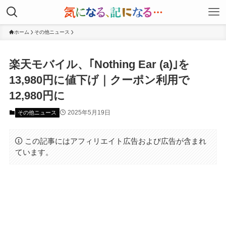
ホーム
その他ニュース
楽天モバイル、｢Nothing Ear (a)｣を
13,980円に値下げ｜クーポン利用で
12,980円に
2025年5月19日
その他ニュース
この記事にはアフィリエイト広告および広告が含まれ
ています。