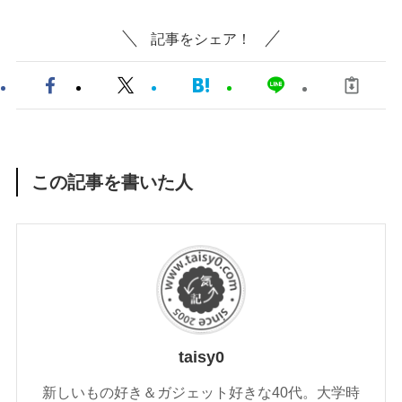
記事をシェア！
この記事を書いた人
taisy0
新しいもの好き＆ガジェット好きな40代。大学時