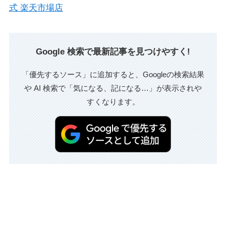
式 楽天市場店
Google 検索で最新記事を見つけやすく!
「優先するソース」に追加すると、Googleの検索結果
や AI 検索で「気になる、記になる…」が表示されや
すくなります。