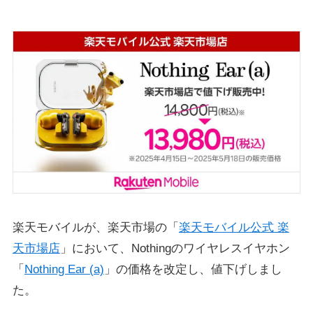
楽天モバイルが、楽天市場の「
楽天モバイル公式 楽
天市場店
」において、Nothingのワイヤレスイヤホン
「
Nothing Ear (a)
」の価格を改定し、値下げしまし
た。