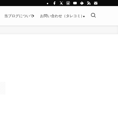
当ブログについて
お問い合わせ（タレコミ）