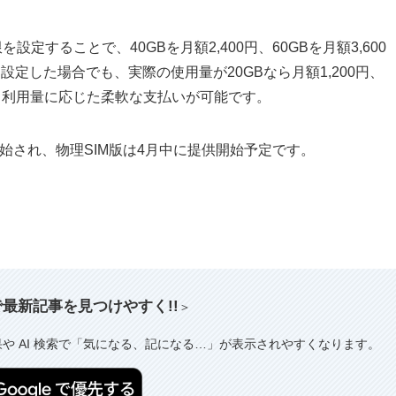
設定することで、40GBを月額2,400円、60GBを月額3,600
設定した場合でも、実際の使用量が20GBなら月額1,200円、
など、利用量に応じた柔軟な支払いが可能です。
開始され、物理SIM版は4月中に提供開始予定です。
索で最新記事を見つけやすく!!
＞
果や AI 検索で「気になる、記になる…」が表示されやすくなります。