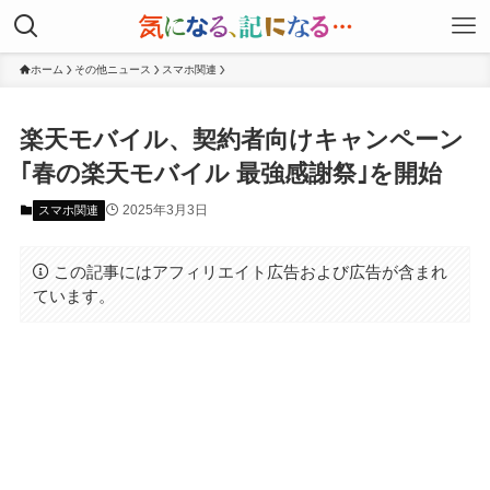
ホーム
その他ニュース
スマホ関連
楽天モバイル、契約者向けキャンペーン
｢春の楽天モバイル 最強感謝祭｣を開始
2025年3月3日
スマホ関連
この記事にはアフィリエイト広告および広告が含まれ
ています。