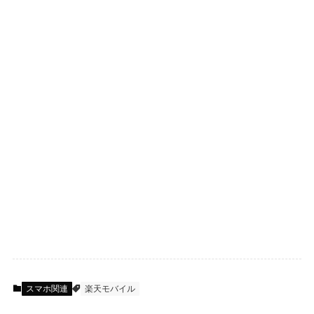
スマホ関連
楽天モバイル