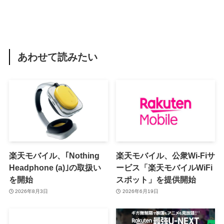
あわせて読みたい
楽天モバイル、｢Nothing
楽天モバイル、公衆Wi-Fiサ
Headphone (a)｣の取扱い
ービス「楽天モバイルWiFi
を開始
スポット」を提供開始
2026年8月3日
2026年6月19日