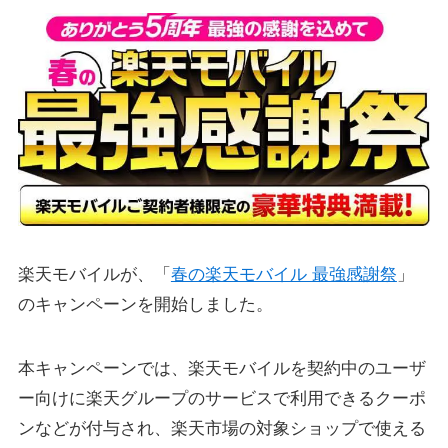
楽天モバイルが、「
春の楽天モバイル 最強感謝祭
」
のキャンペーンを開始しました。
本キャンペーンでは、楽天モバイルを契約中のユーザ
ー向けに楽天グループのサービスで利用できるクーポ
ンなどが付与され、楽天市場の対象ショップで使える