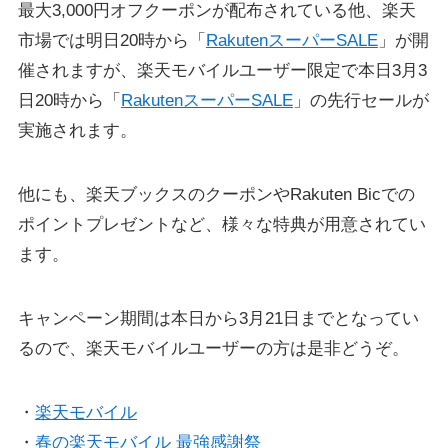
最大3,000円オフクーポンが配布されている他、楽天
市場では明日20時から「
RakutenスーパーSALE
」が開
催されますが、楽天モバイルユーザー限定で本日3月3
日20時から「
RakutenスーパーSALE
」の先行セールが
実施されます。
他にも、楽天ブックスのクーポンやRakuten Bicでの
ポイントプレゼントなど、様々な特典が用意されてい
ます。
キャンペーン期間は本日から3月21日までとなってい
るので、楽天モバイルユーザーの方は是非どうぞ。
・
楽天モバイル
・
春の楽天モバイル 最強感謝祭