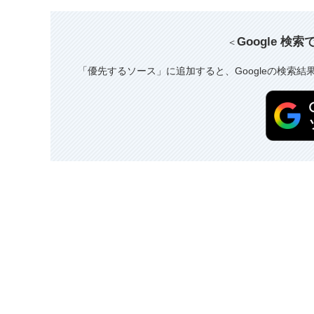
Google 検
＜
「優先するソース」に追加すると、Googleの検索結