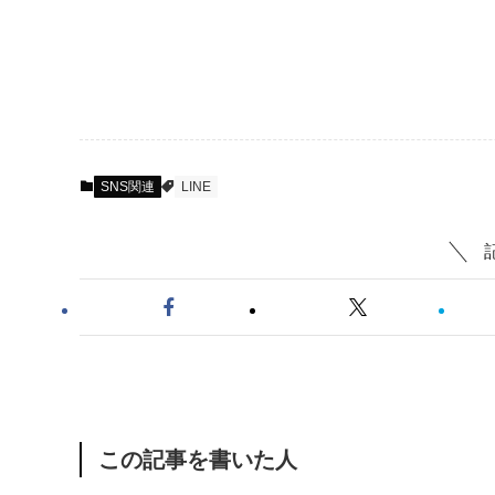
SNS関連
LINE
この記事を書いた人