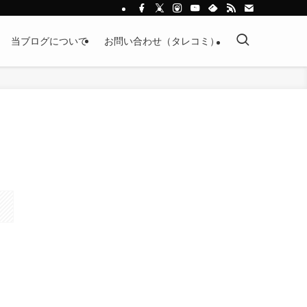
当ブログについて
お問い合わせ（タレコミ）