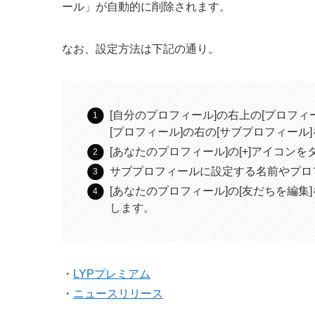
ール」が自動的に削除されます。
なお、設定方法は下記の通り。
[自分のプロフィール]の右上の[プロフィ
[プロフィール]の右の[サブプロフィール
[あなたのプロフィール]の[+]アイコ
サブプロフィールに設定する名前やプロ
[あなたのプロフィール]の[友だちを編
します。
・
LYPプレミアム
・
ニュースリリース