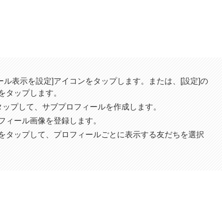
ール表示を設定]アイコンをタップします。または、[設定]の
]をタップします。
ンをタップして、サブプロフィールを作成します。
フィール画像を登録します。
集]をタップして、プロフィールごとに表示する友だちを選択