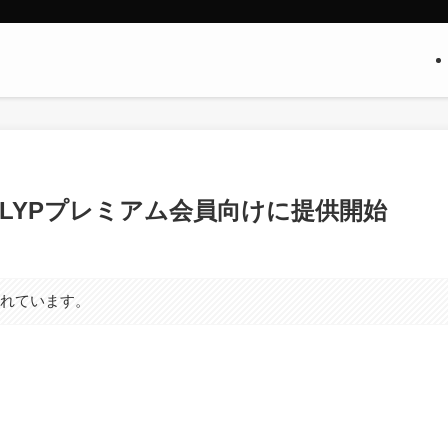
をLYPプレミアム会員向けに提供開始
まれています。